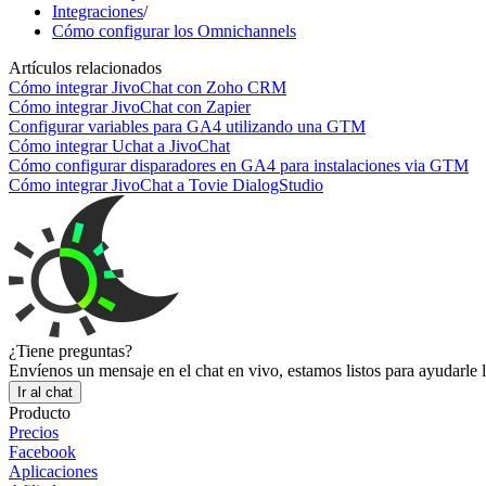
Integraciones
/
Cómo configurar los Omnichannels
Artículos relacionados
Cómo integrar JivoChat con Zoho CRM
Cómo integrar JivoChat con Zapier
Configurar variables para GA4 utilizando una GTM
Cómo integrar Uchat a JivoChat
Cómo configurar disparadores en GA4 para instalaciones via GTM
Cómo integrar JivoChat a Tovie DialogStudio
¿Tiene preguntas?
Envíenos un mensaje en el chat en vivo, estamos listos para ayudarle 
Ir al chat
Producto
Precios
Facebook
Aplicaciones