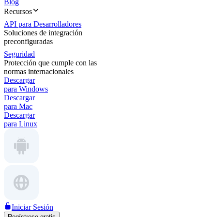
Blog
Recursos
API para Desarrolladores
Soluciones de integración
preconfiguradas
Seguridad
Protección que cumple con las
normas internacionales
Descargar
para Windows
Descargar
para Mac
Descargar
para Linux
Iniciar Sesión
Regístrese gratis