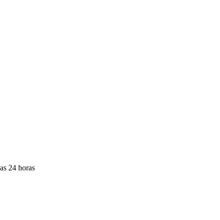
las 24 horas