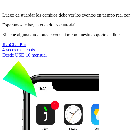
Luego de guardar los cambios debe ver los eventos en tiempo real con 
Esperamos le haya ayudado este tutorial
Si tiene alguna duda puede consultar con nuestro soporte en linea
JivoChat Pro
4 veces mas chats
Desde
USD 16
mensual