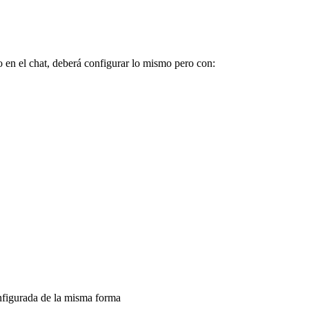
o en el chat, deberá configurar lo mismo pero con:
onfigurada de la misma forma