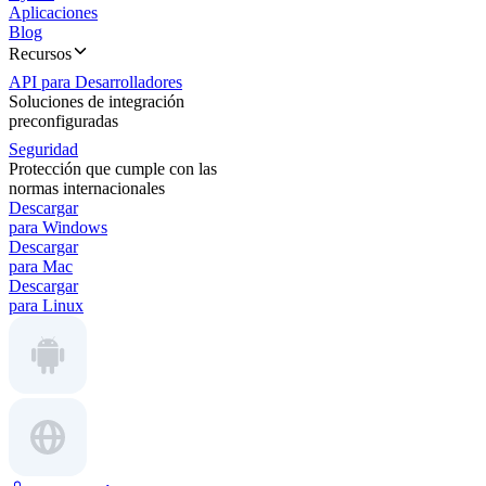
Aplicaciones
Blog
Recursos
API para Desarrolladores
Soluciones de integración
preconfiguradas
Seguridad
Protección que cumple con las
normas internacionales
Descargar
para Windows
Descargar
para Mac
Descargar
para Linux