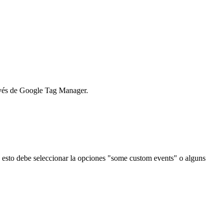
ravés de Google Tag Manager.
e esto debe seleccionar la opciones "some custom events" o alguns