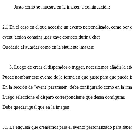
Justo como se muestra en la imagen a continuación:
2.1 En el caso en el que necesite un evento personalizado, como por e
event_action contains user gave contacts during chat
Quedaria al guardar como en la siguiente imagen:
Luego de crear el disparador o trigger, necesitamos añadir la et
Puede nombrar este evento de la forma en que guste para que pueda ide
En la sección de "event_parameter" debe configurarlo como en la im
Luego seleccione el disparo correspondiente que desea configurar.
Debe quedar igual que en la imagen:
3.1 La etiqueta que crearemos para el evento personalizado para saber