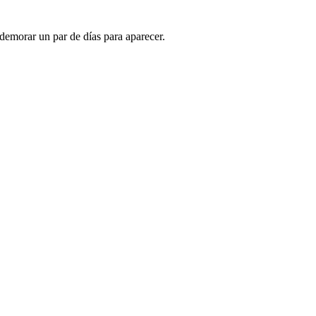
demorar un par de días para aparecer.