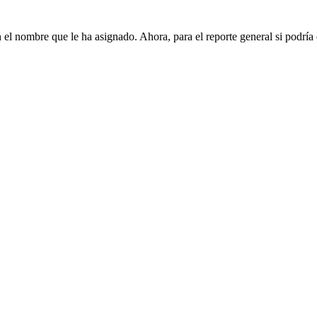
el nombre que le ha asignado. Ahora, para el reporte general si podría 