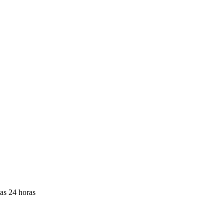
las 24 horas