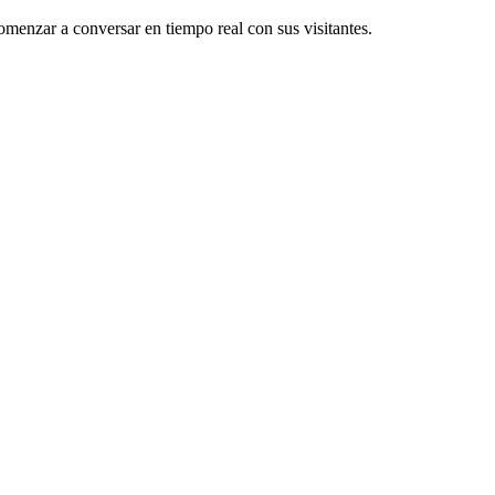
omenzar a conversar en tiempo real con sus visitantes.