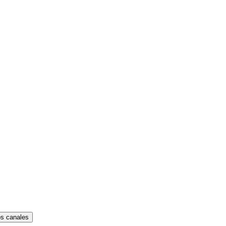
os canales