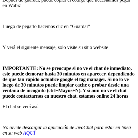
en Wobiz
Luego de pegarlo hacemos clic en "Guardar"
Y verá el siguiente mensaje, solo visite su sitio website
IMPORTANTE: No se preocupe si no ve el chat de inmediato,
este puede demorar hasta 30 minutos en aparecer, dependiendo
de que tan rápido actualice google el tag manager. Si no lo ve
luego de 30 minutos puede limpiar cache o probar desde una
ventana de incognito (ctrl+Mayús+N). Y si aún no ve el chat
puede contactarnos en nuestro chat, estamos online 24 horas
El chat se verá así:
No olvide descargar la aplicación de JivoChat para estar en linea
en su web
AQUÍ