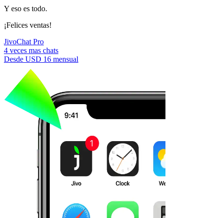
Y eso es todo.
¡Felices ventas!
JivoChat Pro
4 veces mas chats
Desde
USD 16
mensual