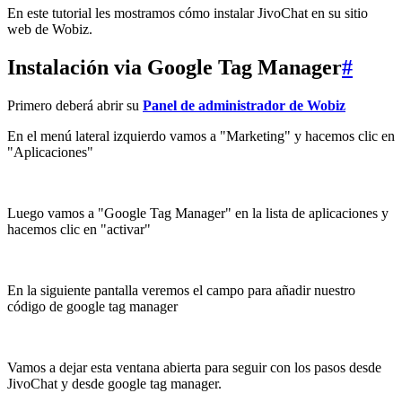
En este tutorial les mostramos cómo instalar JivoChat en su sitio
web de Wobiz.
Instalación via Google Tag Manager
#
Primero deberá abrir su
Panel de administrador de Wobiz
En el menú lateral izquierdo vamos a "Marketing" y hacemos clic en
"Aplicaciones"
Luego vamos a "Google Tag Manager" en la lista de aplicaciones y
hacemos clic en "activar"
En la siguiente pantalla veremos el campo para añadir nuestro
código de google tag manager
Vamos a dejar esta ventana abierta para seguir con los pasos desde
JivoChat y desde google tag manager.