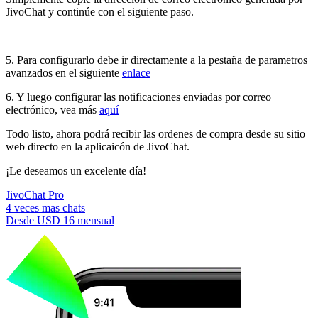
JivoChat y continúe con el siguiente paso.
5. Para configurarlo debe ir directamente a la pestaña de parametros
avanzados en el siguiente
enlace
6. Y luego configurar las notificaciones enviadas por correo
electrónico, vea más
aquí
Todo listo, ahora podrá recibir las ordenes de compra desde su sitio
web directo en la aplicaicón de JivoChat.
¡Le deseamos un excelente día!
JivoChat Pro
4 veces mas chats
Desde
USD 16
mensual