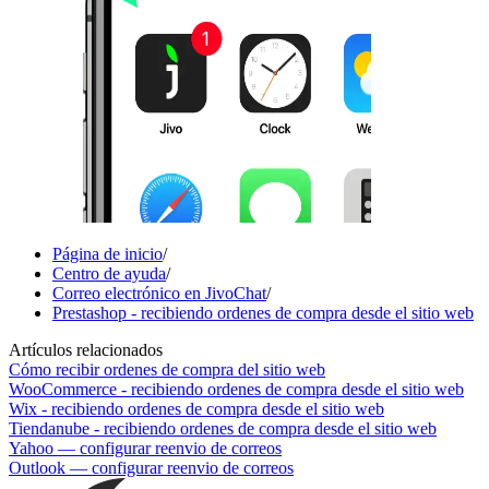
Página de inicio
/
Centro de ayuda
/
Correo electrónico en JivoChat
/
Prestashop - recibiendo ordenes de compra desde el sitio web
Artículos relacionados
Cómo recibir ordenes de compra del sitio web
WooCommerce - recibiendo ordenes de compra desde el sitio web
Wix - recibiendo ordenes de compra desde el sitio web
Tiendanube - recibiendo ordenes de compra desde el sitio web
Yahoo — configurar reenvio de correos
Outlook — configurar reenvio de correos