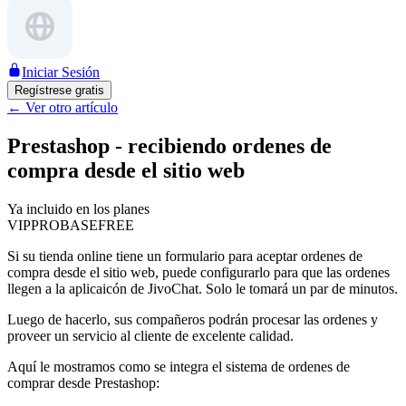
Iniciar Sesión
Regístrese gratis
←
Ver otro artículo
Prestashop - recibiendo ordenes de
compra desde el sitio web
Ya incluido en los planes
VIP
PRO
BASE
FREE
Si su tienda online tiene un formulario para aceptar ordenes de
compra desde el sitio web, puede configurarlo para que las ordenes
llegen a la aplicaicón de JivoChat. Solo le tomará un par de minutos.
Luego de hacerlo, sus compañeros podrán procesar las ordenes y
proveer un servicio al cliente de excelente calidad.
Aquí le mostramos como se integra el sistema de ordenes de
comprar desde Prestashop: