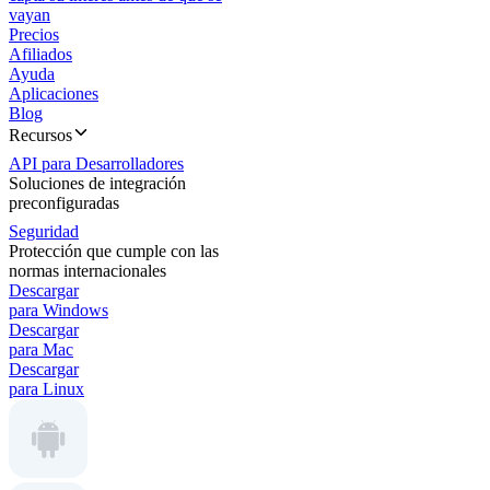
vayan
Precios
Afiliados
Ayuda
Aplicaciones
Blog
Recursos
API para Desarrolladores
Soluciones de integración
preconfiguradas
Seguridad
Protección que cumple con las
normas internacionales
Descargar
para Windows
Descargar
para Mac
Descargar
para Linux