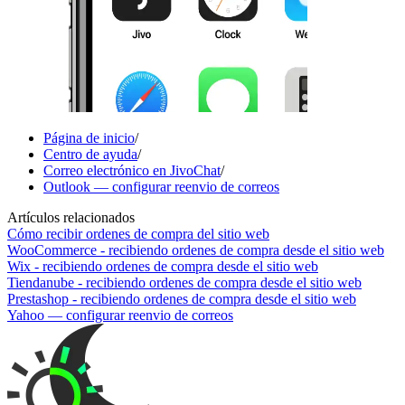
Página de inicio
/
Centro de ayuda
/
Correo electrónico en JivoChat
/
Outlook — configurar reenvio de correos
Artículos relacionados
Cómo recibir ordenes de compra del sitio web
WooCommerce - recibiendo ordenes de compra desde el sitio web
Wix - recibiendo ordenes de compra desde el sitio web
Tiendanube - recibiendo ordenes de compra desde el sitio web
Prestashop - recibiendo ordenes de compra desde el sitio web
Yahoo — configurar reenvio de correos