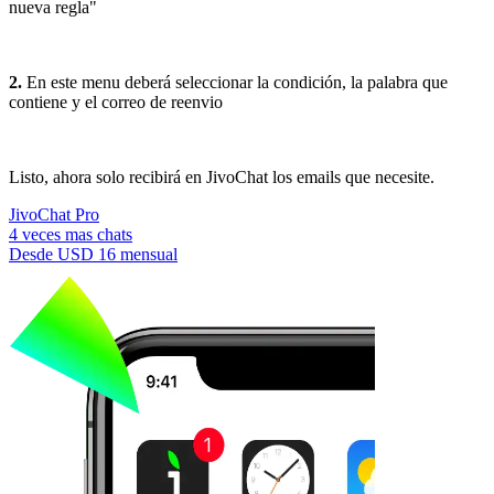
nueva regla"
2.
En este menu deberá seleccionar la condición, la palabra que
contiene y el correo de reenvio
Listo, ahora solo recibirá en JivoChat los emails que necesite.
JivoChat Pro
4 veces mas chats
Desde
USD 16
mensual