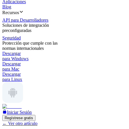
Aplicaciones
Blog
Recursos
API para Desarrolladores
Soluciones de integración
preconfiguradas
Seguridad
Protección que cumple con las
normas internacionales
Descargar
para Windows
Descargar
para Mac
Descargar
para Linux
Iniciar Sesión
Regístrese gratis
←
Ver otro artículo