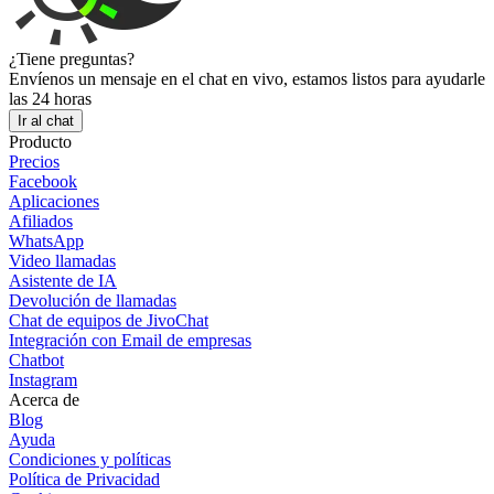
¿Tiene preguntas?
Envíenos un mensaje en el chat en vivo, estamos listos para ayudarle
las 24 horas
Ir al chat
Producto
Precios
Facebook
Aplicaciones
Afiliados
WhatsApp
Video llamadas
Asistente de IA
Devolución de llamadas
Chat de equipos de JivoChat
Integración con Email de empresas
Chatbot
Instagram
Acerca de
Blog
Ayuda
Condiciones y políticas
Política de Privacidad