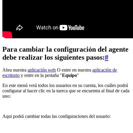
Para cambiar la configuración del agente
debe realizar los siguientes pasos:
#
Abra nuestra
aplicación web
O entre en nuestra
aplicación de
escritorio
y entre en la pestaña "
Equipo
"
En este menú verá todos los usuarios en su cuenta, los cuáles podrá
configurar al hacer clic en la tuerca que se encuentra al final de cada
uno:
Aqui podrá cambiar todas las configuraciones del usuario: