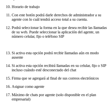
Horario de trabajo
Con este botón podrá darle derechos de administrador a su
agente con lo cuál tendrá acceso total a su cuenta.
Podrá seleccionar la forma en la que desea recibir las llamadas
de su web. Puede seleccionar la aplicación del agente, un
número celular, fijo o teléfono SIP
Si activa esta opción podrá recibir llamadas aún en modo
ausente
Si activa esta opción recibirá llamadas en su celular, fijo o SIP
incluso cuándo esté desconectado del chat
Firma que se agregará al final de sus correos electrónicos
Asignar como agente
Máximo de chats por agente (solo disponible en el plan
empresarial)