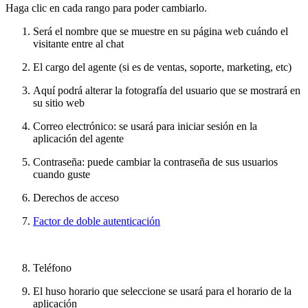
Haga clic en cada rango para poder cambiarlo.
Será el nombre que se muestre en su página web cuándo el
visitante entre al chat
El cargo del agente (si es de ventas, soporte, marketing, etc)
Aquí podrá alterar la fotografía del usuario que se mostrará en
su sitio web
Correo electrónico: se usará para iniciar sesión en la
aplicación del agente
Contraseña: puede cambiar la contraseña de sus usuarios
cuando guste
Derechos de acceso
Factor de doble autenticación
Teléfono
El huso horario que seleccione se usará para el horario de la
aplicación