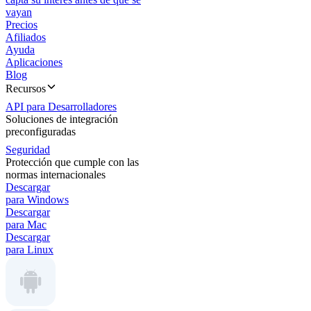
vayan
Precios
Afiliados
Ayuda
Aplicaciones
Blog
Recursos
API para Desarrolladores
Soluciones de integración
preconfiguradas
Seguridad
Protección que cumple con las
normas internacionales
Descargar
para Windows
Descargar
para Mac
Descargar
para Linux