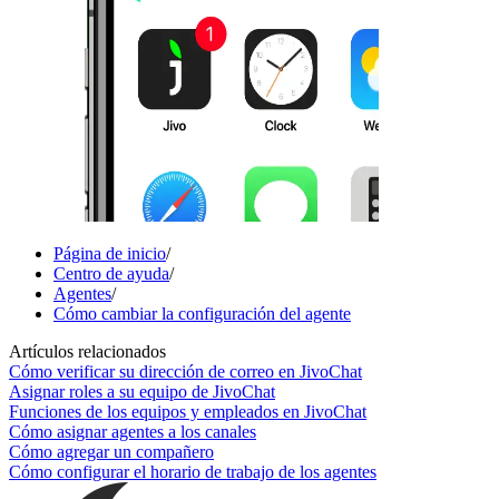
Página de inicio
/
Centro de ayuda
/
Agentes
/
Cómo cambiar la configuración del agente
Artículos relacionados
Cómo verificar su dirección de correo en JivoChat
Asignar roles a su equipo de JivoChat
Funciones de los equipos y empleados en JivoChat
Cómo asignar agentes a los canales
Cómo agregar un compañero
Cómo configurar el horario de trabajo de los agentes