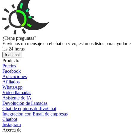
¿Tiene preguntas?
Envíenos un mensaje en el chat en vivo, estamos listos para ayudarle
las 24 horas
Ir al chat
Producto
Precios
Facebook
Aplicaciones
Afiliados
WhatsApp
Video llamadas
Asistente de IA
Devolución de llamadas
Chat de equipos de JivoChat
Integración con Email de empresas
Chatbot
Instagram
Acerca de