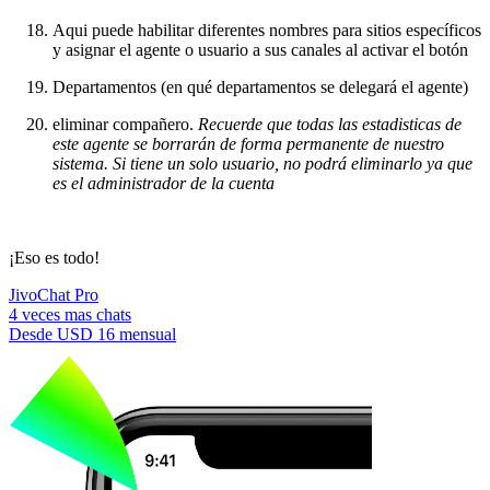
Aqui puede habilitar diferentes nombres para sitios específicos
y asignar el agente o usuario a sus canales al activar el botón
Departamentos (en qué departamentos se delegará el agente)
eliminar compañero.
Recuerde que todas las estadisticas de
este agente se borrarán de forma permanente de nuestro
sistema. Si tiene un solo usuario, no podrá eliminarlo ya que
es el administrador de la cuenta
¡Eso es todo!
JivoChat Pro
4 veces mas chats
Desde
USD 16
mensual