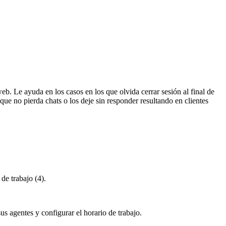
web. Le ayuda en los casos en los que olvida cerrar sesión al final de
que no pierda chats o los deje sin responder resultando en clientes
de trabajo (4).
us agentes y configurar el horario de trabajo.