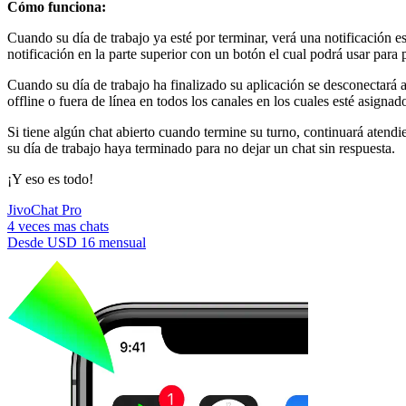
Cómo funciona:
Cuando su día de trabajo ya esté por terminar, verá una notificación e
notificación en la parte superior con un botón el cual podrá usar para
Cuando su día de trabajo ha finalizado su aplicación se desconectará a
offline o fuera de línea en todos los canales en los cuales esté asign
Si tiene algún chat abierto cuando termine su turno, continuará atendie
su día de trabajo haya terminado para no dejar un chat sin respuesta.
¡Y eso es todo!
JivoChat Pro
4 veces mas chats
Desde
USD 16
mensual