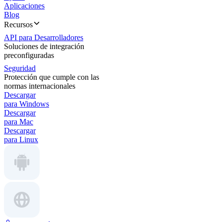
Aplicaciones
Blog
Recursos
API para Desarrolladores
Soluciones de integración
preconfiguradas
Seguridad
Protección que cumple con las
normas internacionales
Descargar
para Windows
Descargar
para Mac
Descargar
para Linux