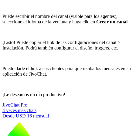
Puede escribir el nombre del canal (visible para los agentes),
seleccione el idioma de la ventana y haga clic en
Crear un canal
¡Listo! Puede copiar el link de las configuraciones del canal->
Instalación. Podrá también configurar el diseño, triggers, etc.
Puede darle el link a sus clientes para que reciba los mensajes en su
aplicación de JivoChat.
¡Le deseamos un día productivo!
JivoChat Pro
4 veces mas chats
Desde
USD 16
mensual