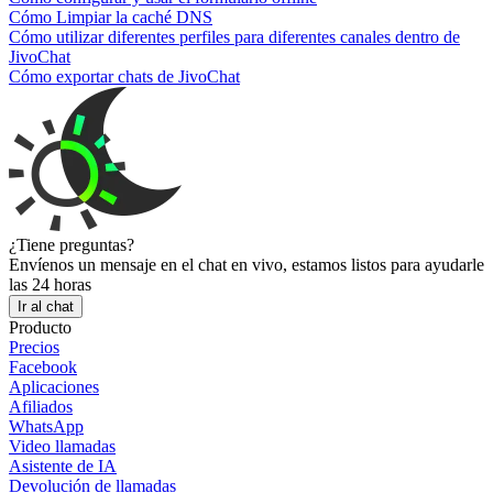
Cómo Limpiar la caché DNS
Cómo utilizar diferentes perfiles para diferentes canales dentro de
JivoChat
Cómo exportar chats de JivoChat
¿Tiene preguntas?
Envíenos un mensaje en el chat en vivo, estamos listos para ayudarle
las 24 horas
Ir al chat
Producto
Precios
Facebook
Aplicaciones
Afiliados
WhatsApp
Video llamadas
Asistente de IA
Devolución de llamadas