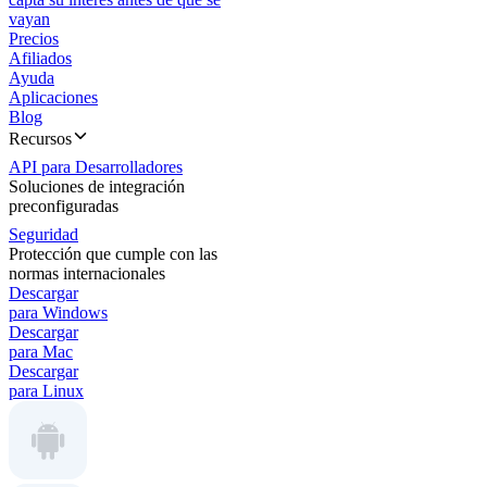
vayan
Precios
Afiliados
Ayuda
Aplicaciones
Blog
Recursos
API para Desarrolladores
Soluciones de integración
preconfiguradas
Seguridad
Protección que cumple con las
normas internacionales
Descargar
para Windows
Descargar
para Mac
Descargar
para Linux