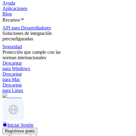
Ayuda
Aplicaciones
Blog
Recursos
API para Desarrolladores
Soluciones de integración
preconfiguradas
Seguridad
Protección que cumple con las
normas internacionales
Descargar
para Windows
Descargar
para Mac
Descargar
para Linux
Iniciar Sesión
Regístrese gratis