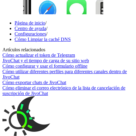
Página de inicio
/
Centro de ayuda
/
Configuraciones
/
Cómo Limpiar la caché DNS
Artículos relacionados
Cómo actualizar el token de Telegram
JivoChat y el tiempo de carga de su sitio web
Cómo configurar y usar el formulario offline
Cómo utilizar diferentes perfiles para diferentes canales dentro de
JivoChat
Cómo exportar chats de JivoChat
Cómo eliminar el correo electrónico de la lista de cancelación de
suscripción de JivoChat