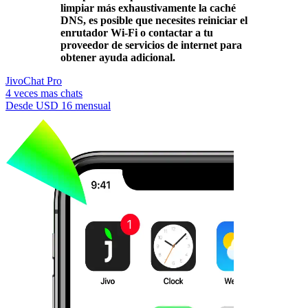
limpiar más exhaustivamente la caché
DNS, es posible que necesites reiniciar el
enrutador Wi-Fi o contactar a tu
proveedor de servicios de internet para
obtener ayuda adicional.
JivoChat Pro
4 veces mas chats
Desde
USD 16
mensual