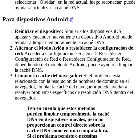
seleccionar "Olvidar" en la red actual, luego reconectar, puede
ayudar a actualizar la caché DNS.
Para dispositivos Android:
#
Reiniciar el dispositivo:
Similar a los dispositivos iOS,
apagar y encender nuevamente tu dispositivo Android puede
ayudar a limpiar temporalmente la caché DNS.
Alternar el Modo Avión o restablecer la configuración de
red:
Acceder a Configuración > Sistema > Restablecer
Configuración de Red o Restablecer Configuración de Red,
dependiendo del modelo de Android, puede ayudar a limpiar
la caché DNS.
Limpiar la caché del navegador:
Si el problema está
relacionado con la resolución de nombres de dominio en el
navegador, limpiar la caché del navegador puede ayudar a
resolver problemas específicos de resolución DNS dentro del
navegador.
Ten en cuenta que estos métodos
pueden limpiar temporalmente la caché
DNS en dispositivos móviles, pero no
proporcionan control directo sobre la
caché DNS como en una computadora.
Si el problema persiste o necesitas