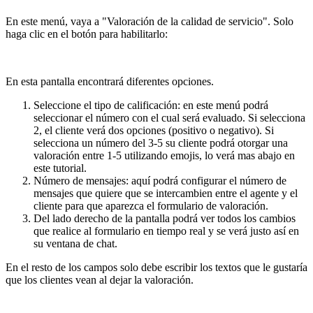
En este menú, vaya a "Valoración de la calidad de servicio". Solo
haga clic en el botón para habilitarlo:
En esta pantalla encontrará diferentes opciones.
Seleccione el tipo de calificación: en este menú podrá
seleccionar el número con el cual será evaluado. Si selecciona
2, el cliente verá dos opciones (positivo o negativo). Si
selecciona un número del 3-5 su cliente podrá otorgar una
valoración entre 1-5 utilizando emojis, lo verá mas abajo en
este tutorial.
Número de mensajes: aquí podrá configurar el número de
mensajes que quiere que se intercambien entre el agente y el
cliente para que aparezca el formulario de valoración.
Del lado derecho de la pantalla podrá ver todos los cambios
que realice al formulario en tiempo real y se verá justo así en
su ventana de chat.
En el resto de los campos solo debe escribir los textos que le gustaría
que los clientes vean al dejar la valoración.