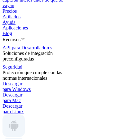
vayan
Precios
Afiliados
Ayuda
Aplicaciones
Blog
Recursos
API para Desarrolladores
Soluciones de integración
preconfiguradas
Seguridad
Protección que cumple con las
normas internacionales
Descargar
para Windows
Descargar
para Mac
Descargar
para Linux