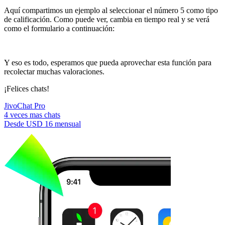
Aquí compartimos un ejemplo al seleccionar el número 5 como tipo
de calificación. Como puede ver, cambia en tiempo real y se verá
como el formulario a continuación:
Y eso es todo, esperamos que pueda aprovechar esta función para
recolectar muchas valoraciones.
¡Felices chats!
JivoChat Pro
4 veces mas chats
Desde
USD 16
mensual