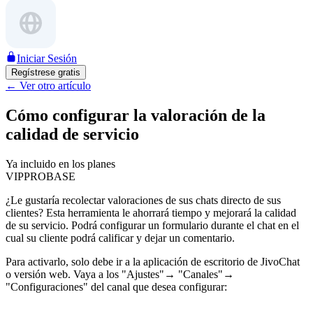
Iniciar Sesión
Regístrese gratis
←
Ver otro artículo
Cómo configurar la valoración de la
calidad de servicio
Ya incluido en los planes
VIP
PRO
BASE
¿Le gustaría recolectar valoraciones de sus chats directo de sus
clientes? Esta herramienta le ahorrará tiempo y mejorará la calidad
de su servicio. Podrá configurar un formulario durante el chat en el
cual su cliente podrá calificar y dejar un comentario.
Para activarlo, solo debe ir a la aplicación de escritorio de JivoChat
o versión web. Vaya a los "Ajustes"→ "Canales"→
"Configuraciones" del canal que desea configurar: