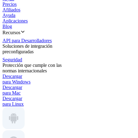
Precios
Afiliados
Ayuda
Aplicaciones
Blog
Recursos
API para Desarrolladores
Soluciones de integración
preconfiguradas
Seguridad
Protección que cumple con las
normas internacionales
Descargar
para Windows
Descargar
para Mac
Descargar
para Linux