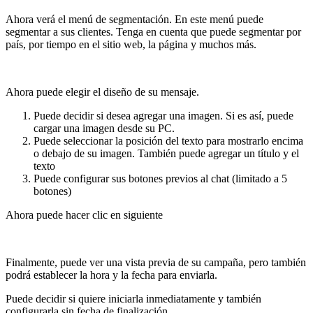
Ahora verá el menú de segmentación. En este menú puede
segmentar a sus clientes. Tenga en cuenta que puede segmentar por
país, por tiempo en el sitio web, la página y muchos más.
Ahora puede elegir el diseño de su mensaje.
Puede decidir si desea agregar una imagen. Si es así, puede
cargar una imagen desde su PC.
Puede seleccionar la posición del texto para mostrarlo encima
o debajo de su imagen. También puede agregar un título y el
texto
Puede configurar sus botones previos al chat (limitado a 5
botones)
Ahora puede hacer clic en siguiente
Finalmente, puede ver una vista previa de su campaña, pero también
podrá establecer la hora y la fecha para enviarla.
Puede decidir si quiere iniciarla inmediatamente y también
configurarla sin fecha de finalización.