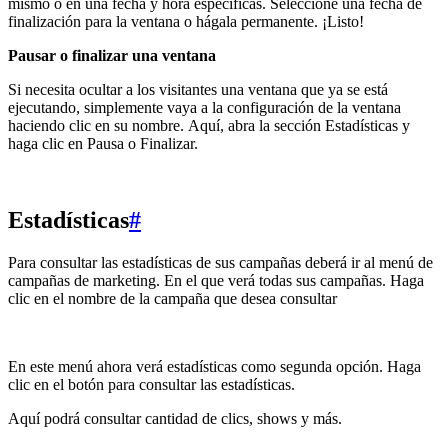
mismo o en una fecha y hora específicas. Seleccione una fecha de
finalización para la ventana o hágala permanente. ¡Listo!
Pausar o finalizar una ventana
Si necesita ocultar a los visitantes una ventana que ya se está
ejecutando, simplemente vaya a la configuración de la ventana
haciendo clic en su nombre. Aquí, abra la sección Estadísticas y
haga clic en Pausa o Finalizar.
Estadísticas
#
Para consultar las estadísticas de sus campañas deberá ir al menú de
campañas de marketing. En el que verá todas sus campañas. Haga
clic en el nombre de la campaña que desea consultar
En este menú ahora verá estadísticas como segunda opción. Haga
clic en el botón para consultar las estadísticas.
Aquí podrá consultar cantidad de clics, shows y más.