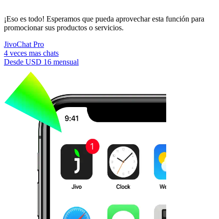
¡Eso es todo! Esperamos que pueda aprovechar esta función para
promocionar sus productos o servicios.
JivoChat Pro
4 veces mas chats
Desde
USD 16
mensual