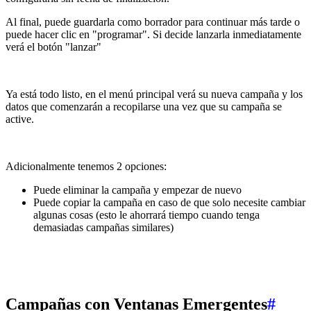
Al final, puede guardarla como borrador para continuar más tarde o
puede hacer clic en "programar". Si decide lanzarla inmediatamente
verá el botón "lanzar"
Ya está todo listo, en el menú principal verá su nueva campaña y los
datos que comenzarán a recopilarse una vez que su campaña se
active.
Adicionalmente tenemos 2 opciones:
Puede eliminar la campaña y empezar de nuevo
Puede copiar la campaña en caso de que solo necesite cambiar
algunas cosas (esto le ahorrará tiempo cuando tenga
demasiadas campañas similares)
Campañas con Ventanas Emergentes
#