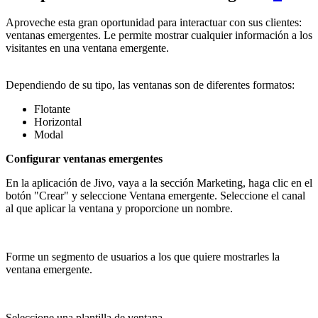
Aproveche esta gran oportunidad para interactuar con sus clientes:
ventanas emergentes. Le permite mostrar cualquier información a los
visitantes en una ventana emergente.
Dependiendo de su tipo, las ventanas son de diferentes formatos:
Flotante
Horizontal
Modal
Configurar ventanas emergentes
En la aplicación de Jivo, vaya a la sección Marketing, haga clic en el
botón "Crear" y seleccione Ventana emergente. Seleccione el canal
al que aplicar la ventana y proporcione un nombre.
Forme un segmento de usuarios a los que quiere mostrarles la
ventana emergente.
Seleccione una plantilla de ventana.