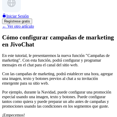
Iniciar Sesión
Regístrese gratis
←
Ver otro artículo
Cómo configurar campañas de marketing
en JivoChat
En este tutorial, le presentaremos la nueva función "Campañas de
marketing". Con esta función, podrá configurar y programar
mensajes en el chat para el canal del sitio web.
Con las campañas de marketing, podrá establecer una hora, agregar
una imagen, texto y botones previos al chat a su invitación
emergente para su sitio web.
Por ejemplo, durante la Navidad, puede configurar una promoción
especial usando una imagen, texto y botones. Puede configurar
tantos como quiera y puede preparar un año antes de campañas y
promociones usando las condiciones en los segmentos que guste.
¡Empecemos!