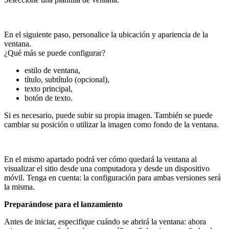
En el siguiente paso, personalice la ubicación y apariencia de la
ventana.
¿Qué más se puede configurar?
estilo de ventana,
título, subtítulo (opcional),
texto principal,
botón de texto.
Si es necesario, puede subir su propia imagen. También se puede
cambiar su posición o utilizar la imagen como fondo de la ventana.
En el mismo apartado podrá ver cómo quedará la ventana al
visualizar el sitio desde una computadora y desde un dispositivo
móvil. Tenga en cuenta: la configuración para ambas versiones será
la misma.
Preparándose para el lanzamiento
Antes de iniciar, especifique cuándo se abrirá la ventana: ahora