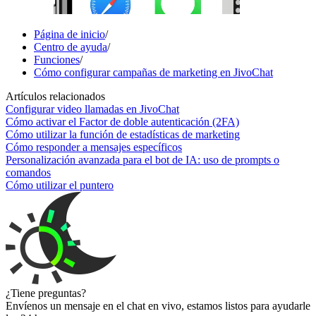
Página de inicio
/
Centro de ayuda
/
Funciones
/
Cómo configurar campañas de marketing en JivoChat
Artículos relacionados
Configurar video llamadas en JivoChat
Cómo activar el Factor de doble autenticación (2FA)
Cómo utilizar la función de estadísticas de marketing
Cómo responder a mensajes específicos
Personalización avanzada para el bot de IA: uso de prompts o
comandos
Cómo utilizar el puntero
¿Tiene preguntas?
Envíenos un mensaje en el chat en vivo, estamos listos para ayudarle