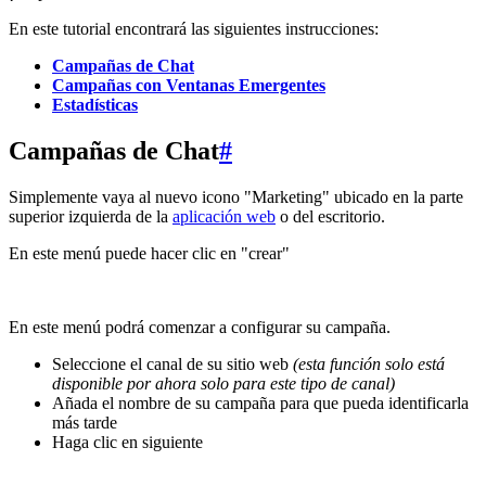
En este tutorial encontrará las siguientes instrucciones:
Campañas de Chat
Campañas con Ventanas Emergentes
Estadísticas
Campañas de Chat
#
Simplemente vaya al nuevo icono "Marketing" ubicado en la parte
superior izquierda de la
aplicación web
o del escritorio.
En este menú puede hacer clic en "crear"
En este menú podrá comenzar a configurar su campaña.
Seleccione el canal de su sitio web
(esta función solo está
disponible por ahora solo para este tipo de canal)
Añada el nombre de su campaña para que pueda identificarla
más tarde
Haga clic en siguiente