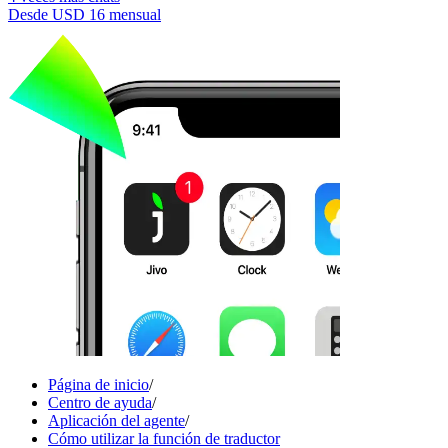
Desde
USD 16
mensual
Página de inicio
/
Centro de ayuda
/
Aplicación del agente
/
Cómo utilizar la función de traductor