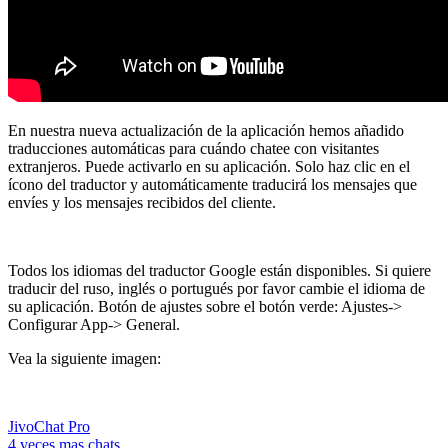
En nuestra nueva actualización de la aplicación hemos añadido
traducciones automáticas para cuándo chatee con visitantes
extranjeros. Puede activarlo en su aplicación. Solo haz clic en el
ícono del traductor y automáticamente traducirá los mensajes que
envíes y los mensajes recibidos del cliente.
Todos los idiomas del traductor Google están disponibles. Si quiere
traducir del ruso, inglés o portugués por favor cambie el idioma de
su aplicación. Botón de ajustes sobre el botón verde: Ajustes->
Configurar App-> General.
Vea la siguiente imagen:
JivoChat Pro
4 veces mas chats