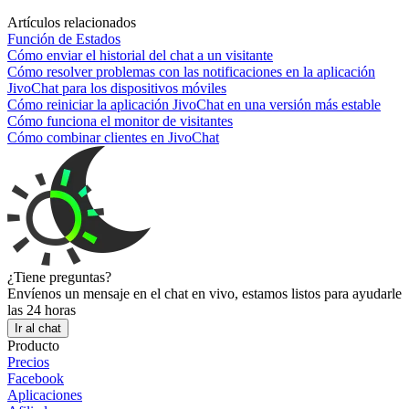
Artículos relacionados
Función de Estados
Cómo enviar el historial del chat a un visitante
Cómo resolver problemas con las notificaciones en la aplicación
JivoChat para los dispositivos móviles
Cómo reiniciar la aplicación JivoChat en una versión más estable
Cómo funciona el monitor de visitantes
Cómo combinar clientes en JivoChat
¿Tiene preguntas?
Envíenos un mensaje en el chat en vivo, estamos listos para ayudarle
las 24 horas
Ir al chat
Producto
Precios
Facebook
Aplicaciones