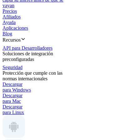
vayan
Precios
Afiliados
Ayuda
Aplicaciones
Blog
Recursos
API para Desarrolladores
Soluciones de integración
preconfiguradas
Seguridad
Protección que cumple con las
normas internacionales
Descargar
para Windows
Descargar
para Mac
Descargar
para Linux