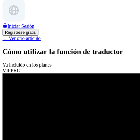
Iniciar Sesión
Regístrese gratis
←
Ver otro artículo
Cómo utilizar la función de traductor
Ya incluido en los planes
VIP
PRO