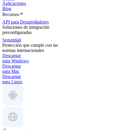
Aplicaciones
Blog
Recursos
API para Desarrolladores
Soluciones de integración
preconfiguradas
Seguridad
Protección que cumple con las
normas internacionales
Descargar
para Windows
Descargar
para Mac
Descargar
para Linux