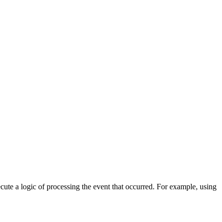
cute a logic of processing the event that occurred. For example, using