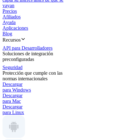
vayan
Precios
Afiliados
Ayuda
Aplicaciones
Blog
Recursos
API para Desarrolladores
Soluciones de integración
preconfiguradas
Seguridad
Protección que cumple con las
normas internacionales
Descargar
para Windows
Descargar
para Mac
Descargar
para Linux