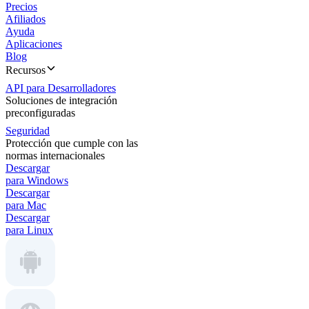
Precios
Afiliados
Ayuda
Aplicaciones
Blog
Recursos
API para Desarrolladores
Soluciones de integración
preconfiguradas
Seguridad
Protección que cumple con las
normas internacionales
Descargar
para Windows
Descargar
para Mac
Descargar
para Linux