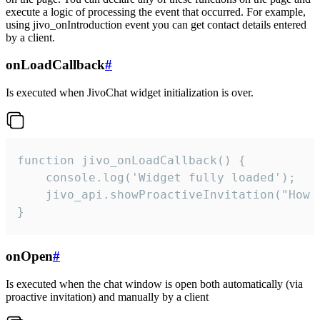
execute a logic of processing the event that occurred. For example,
using jivo_onIntroduction event you can get contact details entered
by a client.
onLoadCallback
#
Is executed when JivoChat widget initialization is over.
function jivo_onLoadCallback() {

    console.log('Widget fully loaded');

    jivo_api.showProactiveInvitation("How c
}
onOpen
#
Is executed when the chat window is open both automatically (via
proactive invitation) and manually by a client