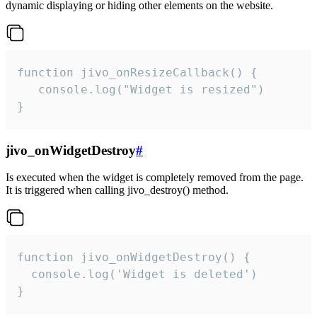
dynamic displaying or hiding other elements on the website.
function jivo_onResizeCallback() {

   console.log("Widget is resized")

}
jivo_onWidgetDestroy
#
Is executed when the widget is completely removed from the page.
It is triggered when calling jivo_destroy() method.
function jivo_onWidgetDestroy() {

  console.log('Widget is deleted')

}