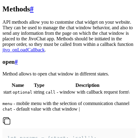
Methods
#
API methods allow you to customise chat widget on your website.
They can be used to manage the chat window behavior, and also to
send any information from the page on which the chat window is
placed to the JivoChat app. Methods should be initiated in the
proper order, so they must be called from within a callback function
jivo_onLoadCallback
.
open
#
Method allows to open chat window in different states.
Name
Type
Description
start
string
- window with callback request form\
optional
call
- mobile menu with the selection of communication channel
menu
- default value with chat window |
chat