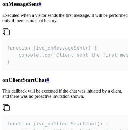
onMessageSent
#
Executed when a visitor sends the first message. It will be performed
only if there is no chat history.
function jivo_onMessageSent() {

    console.log('Client sent the first mess
}
onClientStartChat
#
This callback will be executed if the chat was initiated by a client,
and there was no proactive invitation shown.
function jivo_onClientStartChat() {
