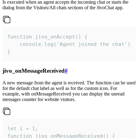
Is executed when an agent accepts the incoming chat or starts the
dialog from the Visitors/All chats sections of the JivoChat app.
function jivo_onAccept() {

	console.log('Agent joined the chat')

}
jivo_onMessageReceived
#
A new message from the agent is received. The function can be used
for the default chat label as well as for the custom icon. For
example, with onMessageReceived you can display the unread
messages counter for website visitors.
let i = 1;

function jivo_onMessageReceived() {
