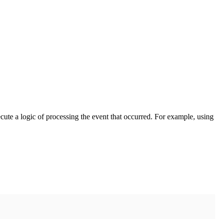
cute a logic of processing the event that occurred. For example, using