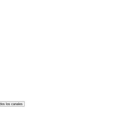
dos los canales