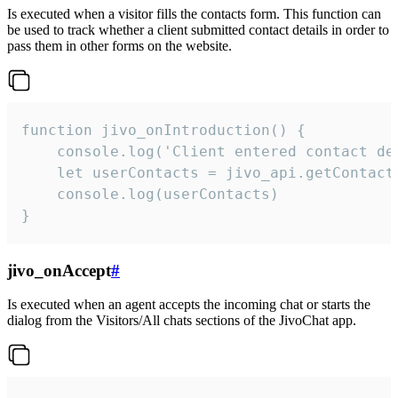
Is executed when a visitor fills the contacts form. This function can
be used to track whether a client submitted contact details in order to
pass them in other forms on the website.
function jivo_onIntroduction() {

    console.log('Client entered contact det
    let userContacts = jivo_api.getContactI
    console.log(userContacts)

}
jivo_onAccept
#
Is executed when an agent accepts the incoming chat or starts the
dialog from the Visitors/All chats sections of the JivoChat app.