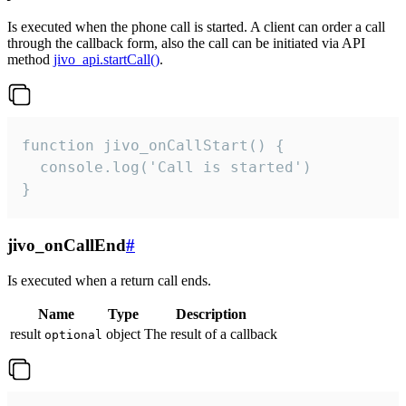
Is executed when the phone call is started. A client can order a call
through the callback form, also the call can be initiated via API
method
jivo_api.startCall()
.
function jivo_onCallStart() {

  console.log('Call is started')

}
jivo_onCallEnd
#
Is executed when a return call ends.
Name
Type
Description
result
object
The result of a callback
optional