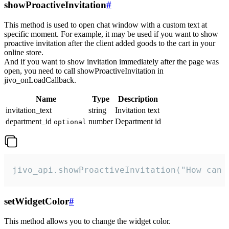
showProactiveInvitation
#
This method is used to open chat window with a custom text at
specific moment. For example, it may be used if you want to show
proactive invitation after the client added goods to the cart in your
online store.
And if you want to show invitation immediately after the page was
open, you need to call showProactiveInvitation in
jivo_onLoadCallback.
Name
Type
Description
invitation_text
string
Invitation text
department_id
number
Department id
optional
jivo_api.showProactiveInvitation("How can 
setWidgetColor
#
This method allows you to change the widget color.