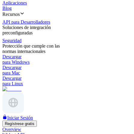
Aplicaciones
Blog
Recursos
API para Desarrolladores
Soluciones de integración
preconfiguradas
Seguridad
Protección que cumple con las
normas internacionales
Descargar
para Windows
Descargar
para Mac
Descargar
para Linux
Iniciar Sesión
Regístrese gratis
Overview