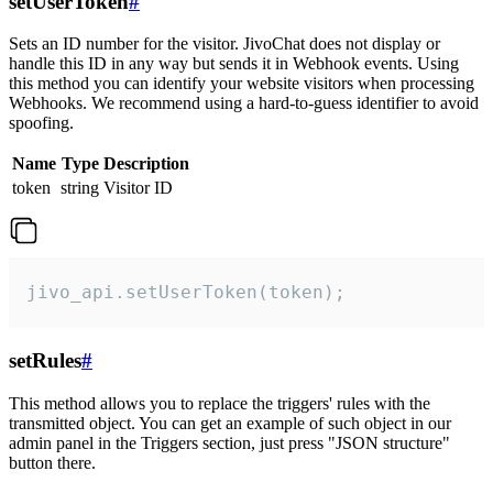
setUserToken
#
Sets an ID number for the visitor. JivoChat does not display or
handle this ID in any way but sends it in Webhook events. Using
this method you can identify your website visitors when processing
Webhooks. We recommend using a hard-to-guess identifier to avoid
spoofing.
Name
Type
Description
token
string
Visitor ID
jivo_api.setUserToken(token);
setRules
#
This method allows you to replace the triggers' rules with the
transmitted object. You can get an example of such object in our
admin panel in the Triggers section, just press "JSON structure"
button there.