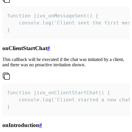
function jivo_onMessageSent() {

    console.log('Client sent the first mess
}
onClientStartChat
#
This callback will be executed if the chat was initiated by a client,
and there was no proactive invitation shown.
function jivo_onClientStartChat() {

    console.log('Client started a new chat'
}
onIntroduction
#