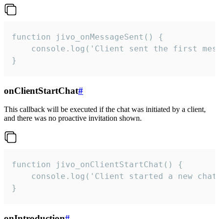
function jivo_onMessageSent() {

    console.log('Client sent the first mess
}
onClientStartChat
#
This callback will be executed if the chat was initiated by a client,
and there was no proactive invitation shown.
function jivo_onClientStartChat() {

    console.log('Client started a new chat'
}
onIntroduction
#