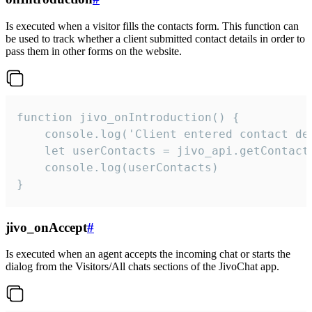
Is executed when a visitor fills the contacts form. This function can
be used to track whether a client submitted contact details in order to
pass them in other forms on the website.
function jivo_onIntroduction() {

    console.log('Client entered contact det
    let userContacts = jivo_api.getContactI
    console.log(userContacts)

}
jivo_onAccept
#
Is executed when an agent accepts the incoming chat or starts the
dialog from the Visitors/All chats sections of the JivoChat app.