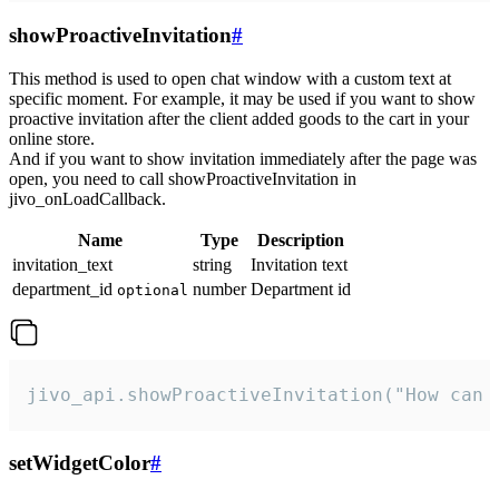
showProactiveInvitation
#
This method is used to open chat window with a custom text at
specific moment. For example, it may be used if you want to show
proactive invitation after the client added goods to the cart in your
online store.
And if you want to show invitation immediately after the page was
open, you need to call showProactiveInvitation in
jivo_onLoadCallback.
Name
Type
Description
invitation_text
string
Invitation text
department_id
number
Department id
optional
jivo_api.showProactiveInvitation("How can 
setWidgetColor
#