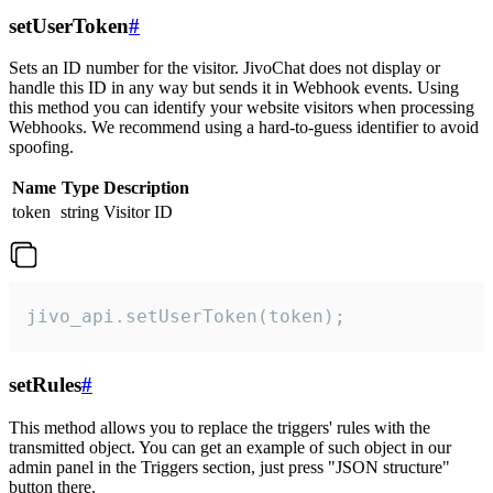
setUserToken
#
Sets an ID number for the visitor. JivoChat does not display or
handle this ID in any way but sends it in Webhook events. Using
this method you can identify your website visitors when processing
Webhooks. We recommend using a hard-to-guess identifier to avoid
spoofing.
Name
Type
Description
token
string
Visitor ID
jivo_api.setUserToken(token);
setRules
#
This method allows you to replace the triggers' rules with the
transmitted object. You can get an example of such object in our
admin panel in the Triggers section, just press "JSON structure"
button there.