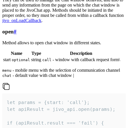
send any information from the page on which the chat window is
placed to the JivoChat app. Methods should be initiated in the
proper order, so they must be called from within a callback function
jivo_onLoadCallback
.
open
#
Method allows to open chat window in different states.
Name
Type
Description
start
string
- window with callback request form\
optional
call
- mobile menu with the selection of communication channel
menu
- default value with chat window |
chat
let params = {start: 'call'};

let apiResult = jivo_api.open(params);

if (apiResult.result === 'fail') {
