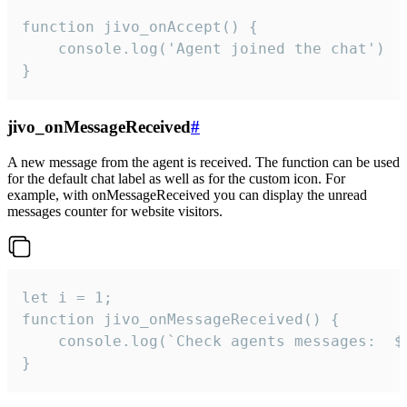
function jivo_onAccept() {

	console.log('Agent joined the chat')

}
jivo_onMessageReceived
#
A new message from the agent is received. The function can be used
for the default chat label as well as for the custom icon. For
example, with onMessageReceived you can display the unread
messages counter for website visitors.
let i = 1;

function jivo_onMessageReceived() {

	console.log(`Check agents messages:  ${i++}`)

}