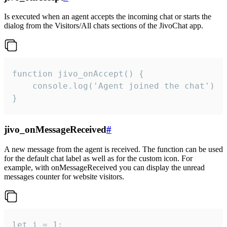
Is executed when an agent accepts the incoming chat or starts the
dialog from the Visitors/All chats sections of the JivoChat app.
function jivo_onAccept() {

	console.log('Agent joined the chat')

}
jivo_onMessageReceived
#
A new message from the agent is received. The function can be used
for the default chat label as well as for the custom icon. For
example, with onMessageReceived you can display the unread
messages counter for website visitors.
let i = 1;
