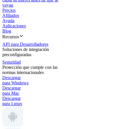
vayan
Precios
Afiliados
Ayuda
Aplicaciones
Blog
Recursos
API para Desarrolladores
Soluciones de integración
preconfiguradas
Seguridad
Protección que cumple con las
normas internacionales
Descargar
para Windows
Descargar
para Mac
Descargar
para Linux