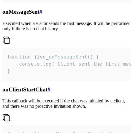
onMessageSent
#
Executed when a visitor sends the first message. It will be performed
only if there is no chat history.
function jivo_onMessageSent() {

    console.log('Client sent the first mess
}
onClientStartChat
#
This callback will be executed if the chat was initiated by a client,
and there was no proactive invitation shown.