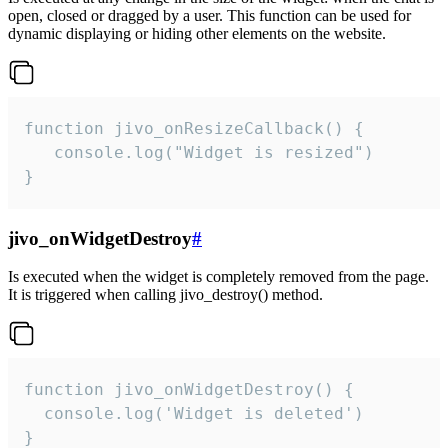
open, closed or dragged by a user. This function can be used for
dynamic displaying or hiding other elements on the website.
function jivo_onResizeCallback() {

   console.log("Widget is resized")

}
jivo_onWidgetDestroy
#
Is executed when the widget is completely removed from the page.
It is triggered when calling jivo_destroy() method.
function jivo_onWidgetDestroy() {

  console.log('Widget is deleted')

}