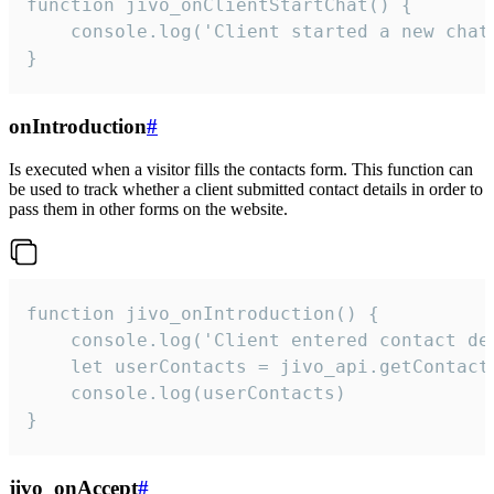
function jivo_onClientStartChat() {

    console.log('Client started a new chat'
}
onIntroduction
#
Is executed when a visitor fills the contacts form. This function can
be used to track whether a client submitted contact details in order to
pass them in other forms on the website.
function jivo_onIntroduction() {

    console.log('Client entered contact det
    let userContacts = jivo_api.getContactI
    console.log(userContacts)

}
jivo_onAccept
#