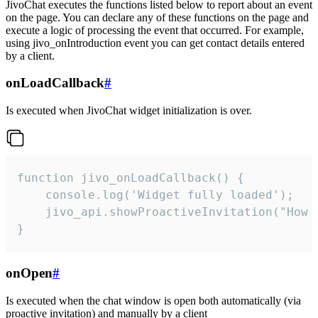
JivoChat executes the functions listed below to report about an event
on the page. You can declare any of these functions on the page and
execute a logic of processing the event that occurred. For example,
using jivo_onIntroduction event you can get contact details entered
by a client.
onLoadCallback
#
Is executed when JivoChat widget initialization is over.
function jivo_onLoadCallback() {

    console.log('Widget fully loaded');

    jivo_api.showProactiveInvitation("How c
}
onOpen
#
Is executed when the chat window is open both automatically (via
proactive invitation) and manually by a client