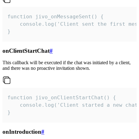
function jivo_onMessageSent() {

    console.log('Client sent the first mess
}
onClientStartChat
#
This callback will be executed if the chat was initiated by a client,
and there was no proactive invitation shown.
function jivo_onClientStartChat() {

    console.log('Client started a new chat'
}
onIntroduction
#