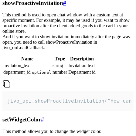
showProactiveInvitation
#
This method is used to open chat window with a custom text at
specific moment. For example, it may be used if you want to show
proactive invitation after the client added goods to the cart in your
online store.
And if you want to show invitation immediately after the page was
open, you need to call showProactiveInvitation in
jivo_onLoadCallback.
Name
Type
Description
invitation_text
string
Invitation text
department_id
number
Department id
optional
jivo_api.showProactiveInvitation("How can 
setWidgetColor
#
This method allows you to change the widget color.