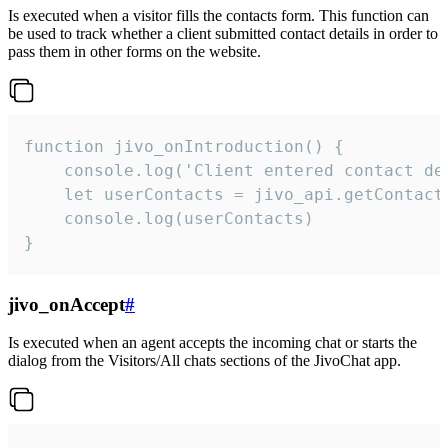
Is executed when a visitor fills the contacts form. This function can
be used to track whether a client submitted contact details in order to
pass them in other forms on the website.
function jivo_onIntroduction() {

    console.log('Client entered contact det
    let userContacts = jivo_api.getContactI
    console.log(userContacts)

}
jivo_onAccept
#
Is executed when an agent accepts the incoming chat or starts the
dialog from the Visitors/All chats sections of the JivoChat app.