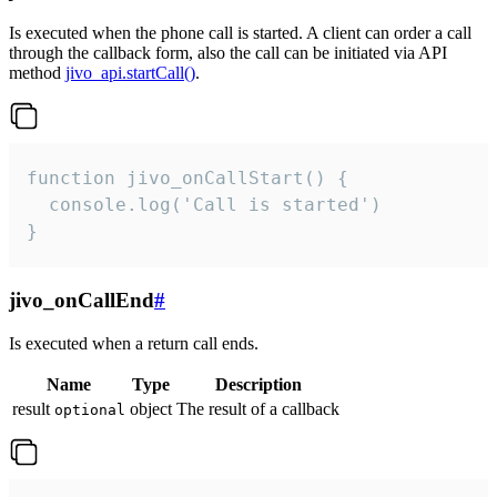
Is executed when the phone call is started. A client can order a call
through the callback form, also the call can be initiated via API
method
jivo_api.startCall()
.
function jivo_onCallStart() {

  console.log('Call is started')

}
jivo_onCallEnd
#
Is executed when a return call ends.
Name
Type
Description
result
object
The result of a callback
optional