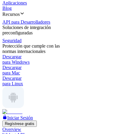
Aplicaciones
Blog
Recursos
API para Desarrolladores
Soluciones de integración
preconfiguradas
Seguridad
Protección que cumple con las
normas internacionales
Descargar
para Windows
Descargar
para Mac
Descargar
para Linux
Iniciar Sesión
Regístrese gratis
Overview