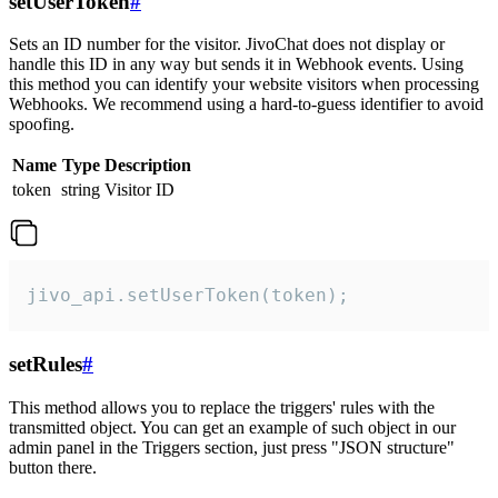
setUserToken
#
Sets an ID number for the visitor. JivoChat does not display or
handle this ID in any way but sends it in Webhook events. Using
this method you can identify your website visitors when processing
Webhooks. We recommend using a hard-to-guess identifier to avoid
spoofing.
Name
Type
Description
token
string
Visitor ID
jivo_api.setUserToken(token);
setRules
#
This method allows you to replace the triggers' rules with the
transmitted object. You can get an example of such object in our
admin panel in the Triggers section, just press "JSON structure"
button there.