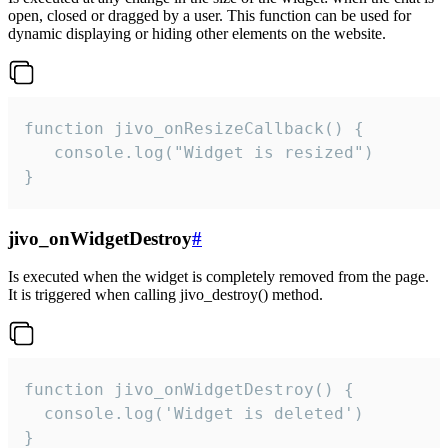
open, closed or dragged by a user. This function can be used for
dynamic displaying or hiding other elements on the website.
function jivo_onResizeCallback() {

   console.log("Widget is resized")

}
jivo_onWidgetDestroy
#
Is executed when the widget is completely removed from the page.
It is triggered when calling jivo_destroy() method.
function jivo_onWidgetDestroy() {

  console.log('Widget is deleted')

}