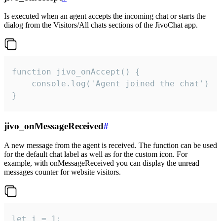
Is executed when an agent accepts the incoming chat or starts the
dialog from the Visitors/All chats sections of the JivoChat app.
function jivo_onAccept() {

	console.log('Agent joined the chat')

}
jivo_onMessageReceived
#
A new message from the agent is received. The function can be used
for the default chat label as well as for the custom icon. For
example, with onMessageReceived you can display the unread
messages counter for website visitors.
let i = 1;
