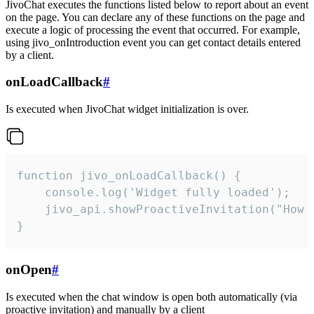
JivoChat executes the functions listed below to report about an event
on the page. You can declare any of these functions on the page and
execute a logic of processing the event that occurred. For example,
using jivo_onIntroduction event you can get contact details entered
by a client.
onLoadCallback
#
Is executed when JivoChat widget initialization is over.
function jivo_onLoadCallback() {

    console.log('Widget fully loaded');

    jivo_api.showProactiveInvitation("How c
}
onOpen
#
Is executed when the chat window is open both automatically (via
proactive invitation) and manually by a client