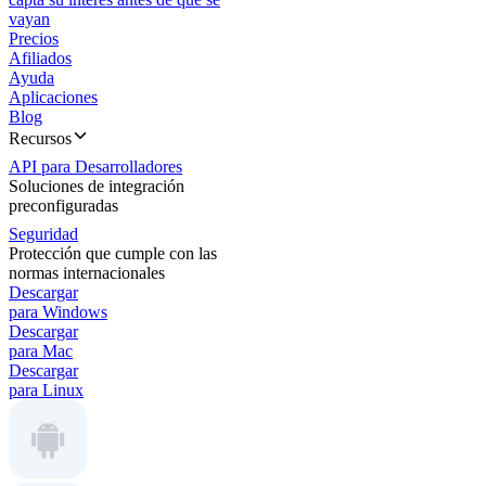
vayan
Precios
Afiliados
Ayuda
Aplicaciones
Blog
Recursos
API para Desarrolladores
Soluciones de integración
preconfiguradas
Seguridad
Protección que cumple con las
normas internacionales
Descargar
para Windows
Descargar
para Mac
Descargar
para Linux