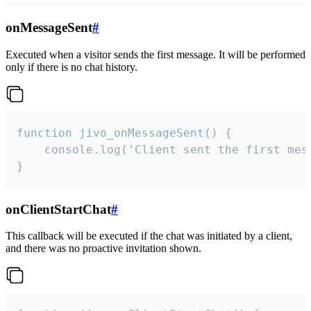
onMessageSent
#
Executed when a visitor sends the first message. It will be performed
only if there is no chat history.
function jivo_onMessageSent() {

    console.log('Client sent the first mess
}
onClientStartChat
#
This callback will be executed if the chat was initiated by a client,
and there was no proactive invitation shown.