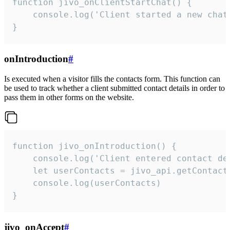
function jivo_onClientStartChat() {

    console.log('Client started a new chat'
}
onIntroduction
#
Is executed when a visitor fills the contacts form. This function can
be used to track whether a client submitted contact details in order to
pass them in other forms on the website.
function jivo_onIntroduction() {

    console.log('Client entered contact det
    let userContacts = jivo_api.getContactI
    console.log(userContacts)

}
jivo_onAccept
#