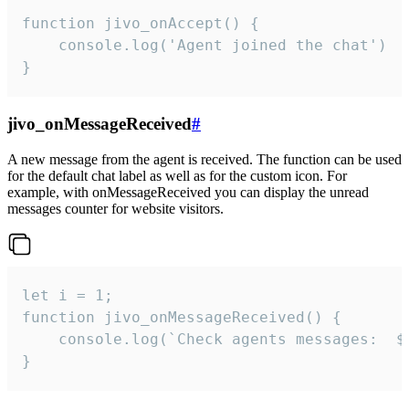
function jivo_onAccept() {

	console.log('Agent joined the chat')

}
jivo_onMessageReceived
#
A new message from the agent is received. The function can be used
for the default chat label as well as for the custom icon. For
example, with onMessageReceived you can display the unread
messages counter for website visitors.
let i = 1;

function jivo_onMessageReceived() {

	console.log(`Check agents messages:  ${i++}`)

}