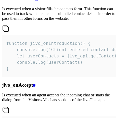
Is executed when a visitor fills the contacts form. This function can
be used to track whether a client submitted contact details in order to
pass them in other forms on the website.
function jivo_onIntroduction() {

    console.log('Client entered contact det
    let userContacts = jivo_api.getContactI
    console.log(userContacts)

}
jivo_onAccept
#
Is executed when an agent accepts the incoming chat or starts the
dialog from the Visitors/All chats sections of the JivoChat app.