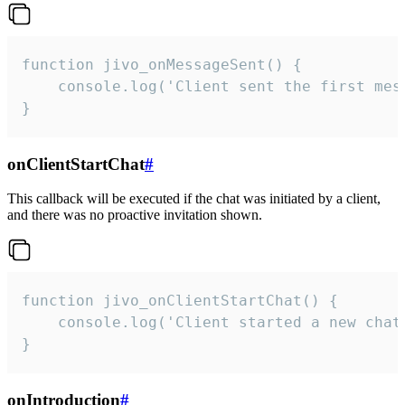
function jivo_onMessageSent() {

    console.log('Client sent the first mess
}
onClientStartChat
#
This callback will be executed if the chat was initiated by a client,
and there was no proactive invitation shown.
function jivo_onClientStartChat() {

    console.log('Client started a new chat'
}
onIntroduction
#