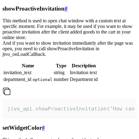
showProactiveInvitation
#
This method is used to open chat window with a custom text at
specific moment. For example, it may be used if you want to show
proactive invitation after the client added goods to the cart in your
online store.
And if you want to show invitation immediately after the page was
open, you need to call showProactiveInvitation in
jivo_onLoadCallback.
Name
Type
Description
invitation_text
string
Invitation text
department_id
number
Department id
optional
jivo_api.showProactiveInvitation("How can 
setWidgetColor
#