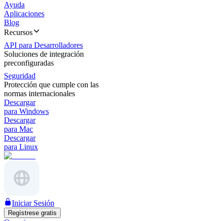
Ayuda
Aplicaciones
Blog
Recursos
API para Desarrolladores
Soluciones de integración
preconfiguradas
Seguridad
Protección que cumple con las
normas internacionales
Descargar
para Windows
Descargar
para Mac
Descargar
para Linux
Iniciar Sesión
Regístrese gratis