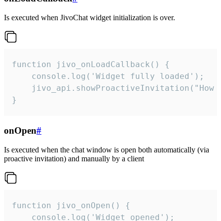
Is executed when JivoChat widget initialization is over.
function jivo_onLoadCallback() {

    console.log('Widget fully loaded');

    jivo_api.showProactiveInvitation("How c
}
onOpen
#
Is executed when the chat window is open both automatically (via
proactive invitation) and manually by a client
function jivo_onOpen() {

    console.log('Widget opened');
