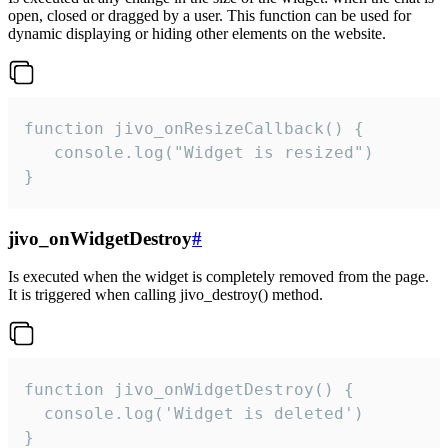
open, closed or dragged by a user. This function can be used for
dynamic displaying or hiding other elements on the website.
function jivo_onResizeCallback() {

   console.log("Widget is resized")

}
jivo_onWidgetDestroy
#
Is executed when the widget is completely removed from the page.
It is triggered when calling jivo_destroy() method.
function jivo_onWidgetDestroy() {

  console.log('Widget is deleted')

}