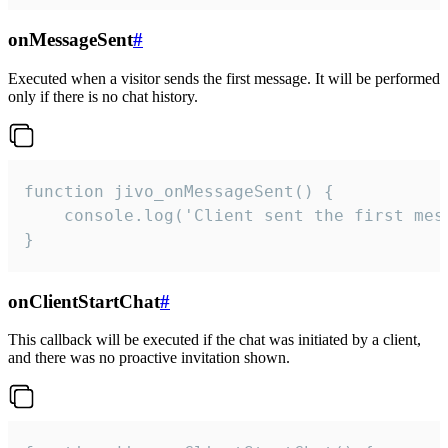
onMessageSent
#
Executed when a visitor sends the first message. It will be performed
only if there is no chat history.
function jivo_onMessageSent() {

    console.log('Client sent the first mess
}
onClientStartChat
#
This callback will be executed if the chat was initiated by a client,
and there was no proactive invitation shown.