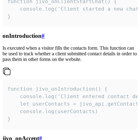
function jivo_onClientStartChat() {

    console.log('Client started a new chat'
}
onIntroduction
#
Is executed when a visitor fills the contacts form. This function can
be used to track whether a client submitted contact details in order to
pass them in other forms on the website.
function jivo_onIntroduction() {

    console.log('Client entered contact det
    let userContacts = jivo_api.getContactI
    console.log(userContacts)

}
jivo_onAccept
#