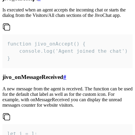
Is executed when an agent accepts the incoming chat or starts the
dialog from the Visitors/All chats sections of the JivoChat app.
function jivo_onAccept() {

	console.log('Agent joined the chat')

}
jivo_onMessageReceived
#
A new message from the agent is received. The function can be used
for the default chat label as well as for the custom icon. For
example, with onMessageReceived you can display the unread
messages counter for website visitors.
let i = 1;
