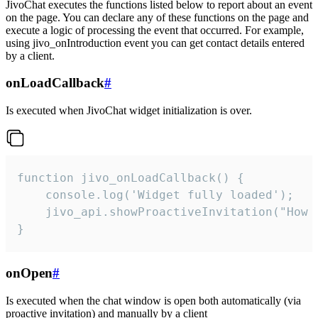
JivoChat executes the functions listed below to report about an event
on the page. You can declare any of these functions on the page and
execute a logic of processing the event that occurred. For example,
using jivo_onIntroduction event you can get contact details entered
by a client.
onLoadCallback
#
Is executed when JivoChat widget initialization is over.
function jivo_onLoadCallback() {

    console.log('Widget fully loaded');

    jivo_api.showProactiveInvitation("How c
}
onOpen
#
Is executed when the chat window is open both automatically (via
proactive invitation) and manually by a client