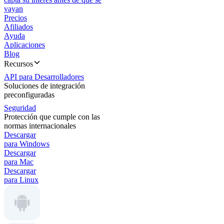
vayan
Precios
Afiliados
Ayuda
Aplicaciones
Blog
Recursos
API para Desarrolladores
Soluciones de integración
preconfiguradas
Seguridad
Protección que cumple con las
normas internacionales
Descargar
para Windows
Descargar
para Mac
Descargar
para Linux