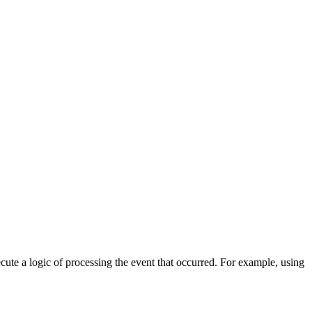
cute a logic of processing the event that occurred. For example, using