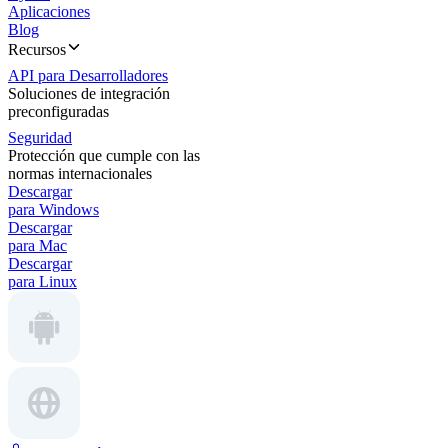
Aplicaciones
Blog
Recursos
API para Desarrolladores
Soluciones de integración
preconfiguradas
Seguridad
Protección que cumple con las
normas internacionales
Descargar
para Windows
Descargar
para Mac
Descargar
para Linux