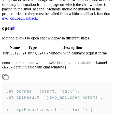
send any information from the page on which the chat window is
placed to the JivoChat app. Methods should be initiated in the
proper order, so they must be called from within a callback function
jivo_onLoadCallback
.
open
#
Method allows to open chat window in different states.
Name
Type
Description
start
string
- window with callback request form\
optional
call
- mobile menu with the selection of communication channel
menu
- default value with chat window |
chat
let params = {start: 'call'};

let apiResult = jivo_api.open(params);

if (apiResult.result === 'fail') {
