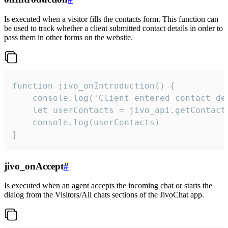
Is executed when a visitor fills the contacts form. This function can
be used to track whether a client submitted contact details in order to
pass them in other forms on the website.
function jivo_onIntroduction() {

    console.log('Client entered contact det
    let userContacts = jivo_api.getContactI
    console.log(userContacts)

}
jivo_onAccept
#
Is executed when an agent accepts the incoming chat or starts the
dialog from the Visitors/All chats sections of the JivoChat app.