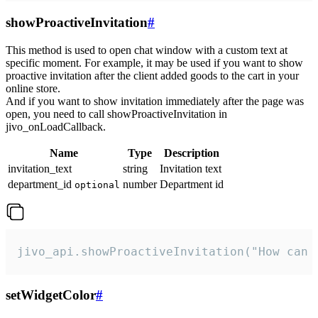
showProactiveInvitation
#
This method is used to open chat window with a custom text at
specific moment. For example, it may be used if you want to show
proactive invitation after the client added goods to the cart in your
online store.
And if you want to show invitation immediately after the page was
open, you need to call showProactiveInvitation in
jivo_onLoadCallback.
Name
Type
Description
invitation_text
string
Invitation text
department_id
number
Department id
optional
jivo_api.showProactiveInvitation("How can 
setWidgetColor
#