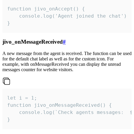
function jivo_onAccept() {

	console.log('Agent joined the chat')

}
jivo_onMessageReceived
#
A new message from the agent is received. The function can be used
for the default chat label as well as for the custom icon. For
example, with onMessageReceived you can display the unread
messages counter for website visitors.
let i = 1;

function jivo_onMessageReceived() {

	console.log(`Check agents messages:  ${i++}`)

}