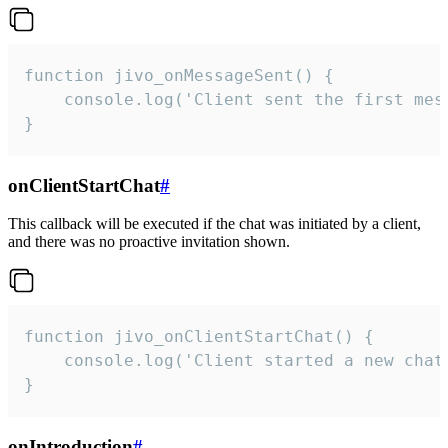
function jivo_onMessageSent() {

    console.log('Client sent the first mess
}
onClientStartChat
#
This callback will be executed if the chat was initiated by a client,
and there was no proactive invitation shown.
function jivo_onClientStartChat() {

    console.log('Client started a new chat'
}
onIntroduction
#