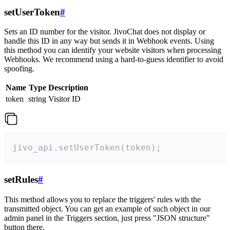
setUserToken
#
Sets an ID number for the visitor. JivoChat does not display or
handle this ID in any way but sends it in Webhook events. Using
this method you can identify your website visitors when processing
Webhooks. We recommend using a hard-to-guess identifier to avoid
spoofing.
Name
Type
Description
token
string
Visitor ID
jivo_api.setUserToken(token);
setRules
#
This method allows you to replace the triggers' rules with the
transmitted object. You can get an example of such object in our
admin panel in the Triggers section, just press "JSON structure"
button there.