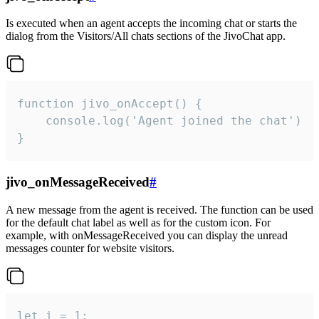
Is executed when an agent accepts the incoming chat or starts the
dialog from the Visitors/All chats sections of the JivoChat app.
function jivo_onAccept() {

	console.log('Agent joined the chat')

}
jivo_onMessageReceived
#
A new message from the agent is received. The function can be used
for the default chat label as well as for the custom icon. For
example, with onMessageReceived you can display the unread
messages counter for website visitors.
let i = 1;
