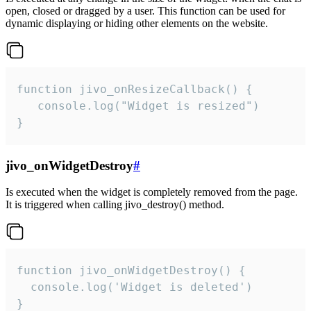
open, closed or dragged by a user. This function can be used for
dynamic displaying or hiding other elements on the website.
function jivo_onResizeCallback() {

   console.log("Widget is resized")

}
jivo_onWidgetDestroy
#
Is executed when the widget is completely removed from the page.
It is triggered when calling jivo_destroy() method.
function jivo_onWidgetDestroy() {

  console.log('Widget is deleted')

}