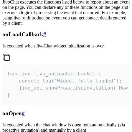
JivoChat executes the functions listed below to report about an event
on the page. You can declare any of these functions on the page and
execute a logic of processing the event that occurred. For example,
using jivo_onIntroduction event you can get contact details entered
by a client.
onLoadCallback
#
Is executed when JivoChat widget initialization is over.
function jivo_onLoadCallback() {

    console.log('Widget fully loaded');

    jivo_api.showProactiveInvitation("How c
}
onOpen
#
Is executed when the chat window is open both automatically (via
proactive invitation) and manually by a client