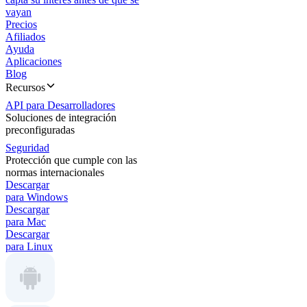
vayan
Precios
Afiliados
Ayuda
Aplicaciones
Blog
Recursos
API para Desarrolladores
Soluciones de integración
preconfiguradas
Seguridad
Protección que cumple con las
normas internacionales
Descargar
para Windows
Descargar
para Mac
Descargar
para Linux