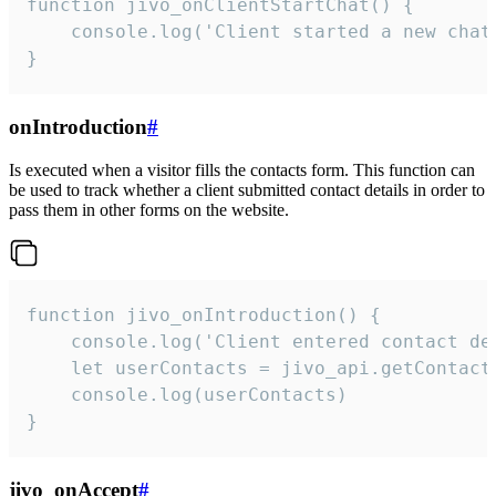
function jivo_onClientStartChat() {

    console.log('Client started a new chat'
}
onIntroduction
#
Is executed when a visitor fills the contacts form. This function can
be used to track whether a client submitted contact details in order to
pass them in other forms on the website.
function jivo_onIntroduction() {

    console.log('Client entered contact det
    let userContacts = jivo_api.getContactI
    console.log(userContacts)

}
jivo_onAccept
#