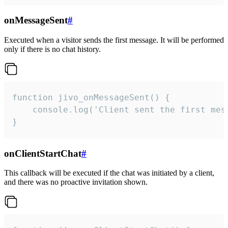
onMessageSent
#
Executed when a visitor sends the first message. It will be performed
only if there is no chat history.
function jivo_onMessageSent() {

    console.log('Client sent the first mess
}
onClientStartChat
#
This callback will be executed if the chat was initiated by a client,
and there was no proactive invitation shown.