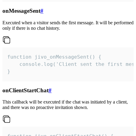
onMessageSent
#
Executed when a visitor sends the first message. It will be performed
only if there is no chat history.
function jivo_onMessageSent() {

    console.log('Client sent the first mess
}
onClientStartChat
#
This callback will be executed if the chat was initiated by a client,
and there was no proactive invitation shown.