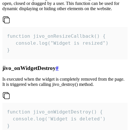
open, closed or dragged by a user. This function can be used for
dynamic displaying or hiding other elements on the website.
function jivo_onResizeCallback() {

   console.log("Widget is resized")

}
jivo_onWidgetDestroy
#
Is executed when the widget is completely removed from the page.
It is triggered when calling jivo_destroy() method.
function jivo_onWidgetDestroy() {

  console.log('Widget is deleted')

}