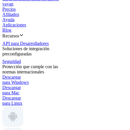
vayan
Precios
Afiliados
Ayuda
Aplicaciones
Blog
Recursos
API para Desarrolladores
Soluciones de integración
preconfiguradas
Seguridad
Protección que cumple con las
normas internacionales
Descargar
para Windows
Descargar
para Mac
Descargar
para Linux