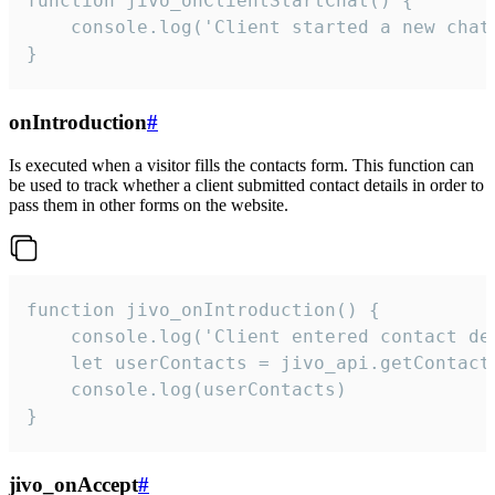
function jivo_onClientStartChat() {

    console.log('Client started a new chat'
}
onIntroduction
#
Is executed when a visitor fills the contacts form. This function can
be used to track whether a client submitted contact details in order to
pass them in other forms on the website.
function jivo_onIntroduction() {

    console.log('Client entered contact det
    let userContacts = jivo_api.getContactI
    console.log(userContacts)

}
jivo_onAccept
#