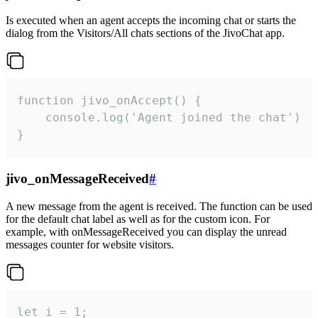
Is executed when an agent accepts the incoming chat or starts the
dialog from the Visitors/All chats sections of the JivoChat app.
function jivo_onAccept() {

	console.log('Agent joined the chat')

}
jivo_onMessageReceived
#
A new message from the agent is received. The function can be used
for the default chat label as well as for the custom icon. For
example, with onMessageReceived you can display the unread
messages counter for website visitors.
let i = 1;
