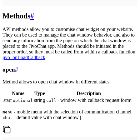
Methods
#
API methods allow you to customise chat widget on your website.
They can be used to manage the chat window behavior, and also to
send any information from the page on which the chat window is
placed to the JivoChat app. Methods should be initiated in the
proper order, so they must be called from within a callback function
jivo_onLoadCallback
.
open
#
Method allows to open chat window in different states.
Name
Type
Description
start
string
- window with callback request form\
optional
call
- mobile menu with the selection of communication channel
menu
- default value with chat window |
chat