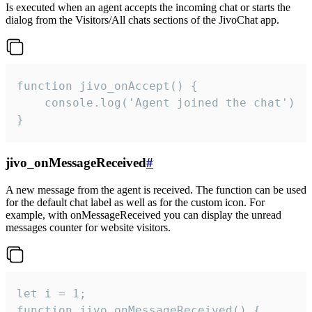
Is executed when an agent accepts the incoming chat or starts the
dialog from the Visitors/All chats sections of the JivoChat app.
function jivo_onAccept() {

	console.log('Agent joined the chat')

}
jivo_onMessageReceived
#
A new message from the agent is received. The function can be used
for the default chat label as well as for the custom icon. For
example, with onMessageReceived you can display the unread
messages counter for website visitors.
let i = 1;

function jivo_onMessageReceived() {
