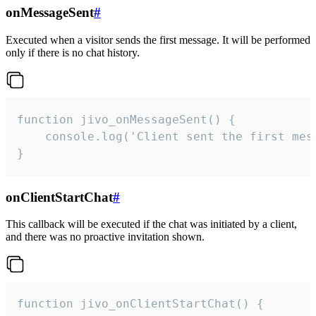
onMessageSent
#
Executed when a visitor sends the first message. It will be performed
only if there is no chat history.
function jivo_onMessageSent() {

    console.log('Client sent the first mess
}
onClientStartChat
#
This callback will be executed if the chat was initiated by a client,
and there was no proactive invitation shown.
function jivo_onClientStartChat() {
