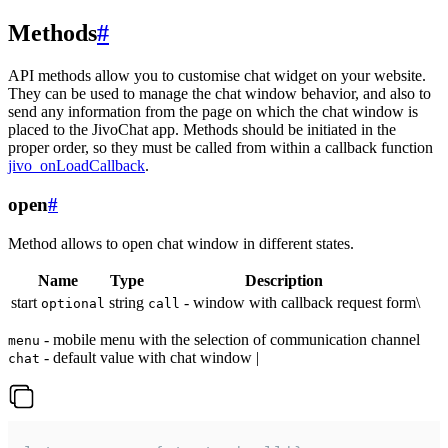
Methods
#
API methods allow you to customise chat widget on your website.
They can be used to manage the chat window behavior, and also to
send any information from the page on which the chat window is
placed to the JivoChat app. Methods should be initiated in the
proper order, so they must be called from within a callback function
jivo_onLoadCallback
.
open
#
Method allows to open chat window in different states.
Name
Type
Description
start
string
- window with callback request form\
optional
call
- mobile menu with the selection of communication channel
menu
- default value with chat window |
chat