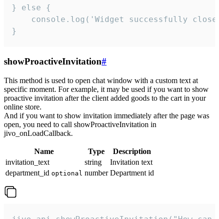
} else {

    console.log('Widget successfully close'
}
showProactiveInvitation
#
This method is used to open chat window with a custom text at
specific moment. For example, it may be used if you want to show
proactive invitation after the client added goods to the cart in your
online store.
And if you want to show invitation immediately after the page was
open, you need to call showProactiveInvitation in
jivo_onLoadCallback.
Name
Type
Description
invitation_text
string
Invitation text
department_id
number
Department id
optional