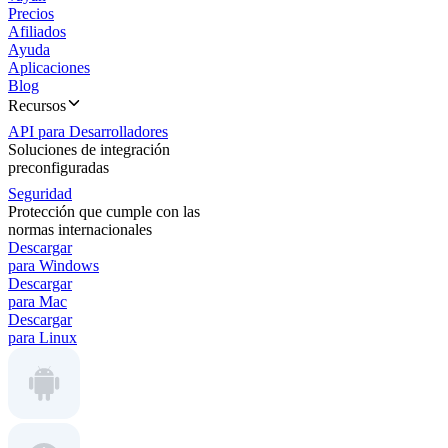
Precios
Afiliados
Ayuda
Aplicaciones
Blog
Recursos
API para Desarrolladores
Soluciones de integración
preconfiguradas
Seguridad
Protección que cumple con las
normas internacionales
Descargar
para Windows
Descargar
para Mac
Descargar
para Linux