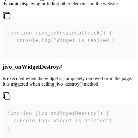
dynamic displaying or hiding other elements on the website.
function jivo_onResizeCallback() {

   console.log("Widget is resized")

}
jivo_onWidgetDestroy
#
Is executed when the widget is completely removed from the page.
It is triggered when calling jivo_destroy() method.
function jivo_onWidgetDestroy() {

  console.log('Widget is deleted')

}