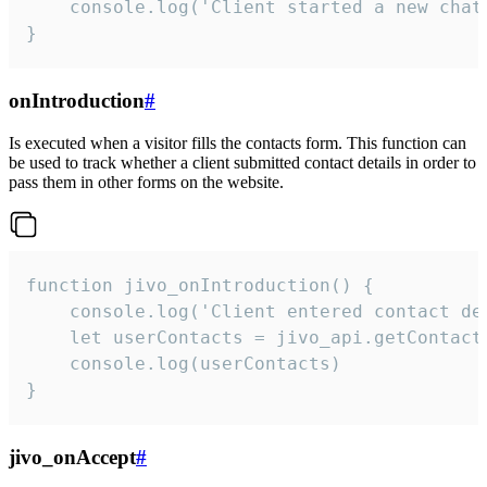
    console.log('Client started a new chat'
}
onIntroduction
#
Is executed when a visitor fills the contacts form. This function can
be used to track whether a client submitted contact details in order to
pass them in other forms on the website.
function jivo_onIntroduction() {

    console.log('Client entered contact det
    let userContacts = jivo_api.getContactI
    console.log(userContacts)

}
jivo_onAccept
#