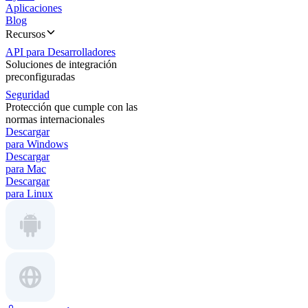
Aplicaciones
Blog
Recursos
API para Desarrolladores
Soluciones de integración
preconfiguradas
Seguridad
Protección que cumple con las
normas internacionales
Descargar
para Windows
Descargar
para Mac
Descargar
para Linux