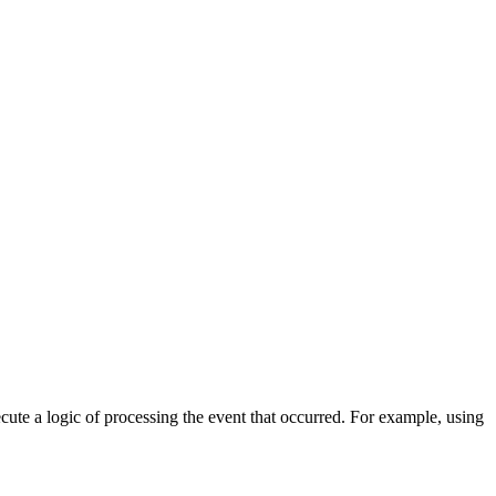
cute a logic of processing the event that occurred. For example, using