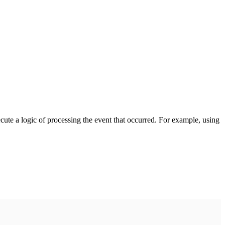
cute a logic of processing the event that occurred. For example, using