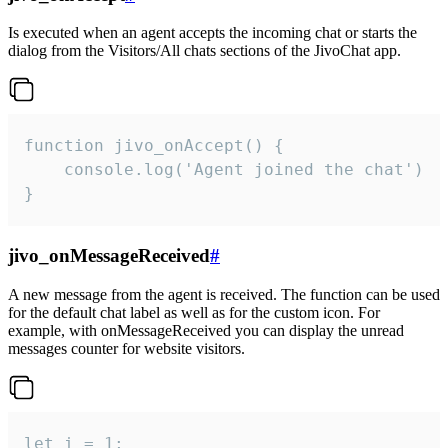
Is executed when an agent accepts the incoming chat or starts the
dialog from the Visitors/All chats sections of the JivoChat app.
function jivo_onAccept() {

	console.log('Agent joined the chat')

}
jivo_onMessageReceived
#
A new message from the agent is received. The function can be used
for the default chat label as well as for the custom icon. For
example, with onMessageReceived you can display the unread
messages counter for website visitors.
let i = 1;
