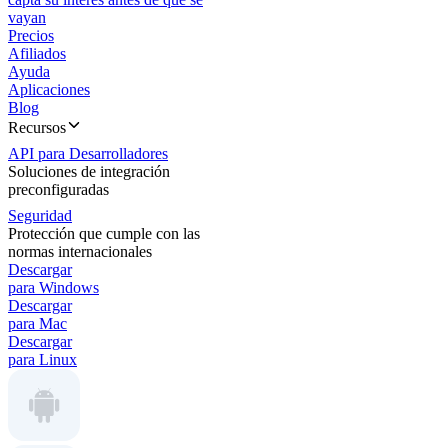
vayan
Precios
Afiliados
Ayuda
Aplicaciones
Blog
Recursos
API para Desarrolladores
Soluciones de integración
preconfiguradas
Seguridad
Protección que cumple con las
normas internacionales
Descargar
para Windows
Descargar
para Mac
Descargar
para Linux