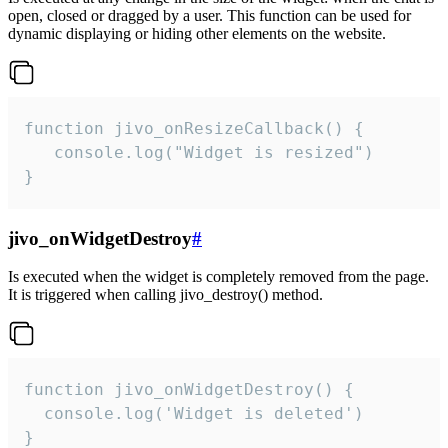
open, closed or dragged by a user. This function can be used for
dynamic displaying or hiding other elements on the website.
function jivo_onResizeCallback() {

   console.log("Widget is resized")

}
jivo_onWidgetDestroy
#
Is executed when the widget is completely removed from the page.
It is triggered when calling jivo_destroy() method.
function jivo_onWidgetDestroy() {

  console.log('Widget is deleted')

}