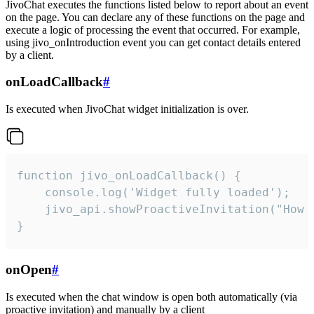
JivoChat executes the functions listed below to report about an event
on the page. You can declare any of these functions on the page and
execute a logic of processing the event that occurred. For example,
using jivo_onIntroduction event you can get contact details entered
by a client.
onLoadCallback
#
Is executed when JivoChat widget initialization is over.
function jivo_onLoadCallback() {

    console.log('Widget fully loaded');

    jivo_api.showProactiveInvitation("How c
}
onOpen
#
Is executed when the chat window is open both automatically (via
proactive invitation) and manually by a client