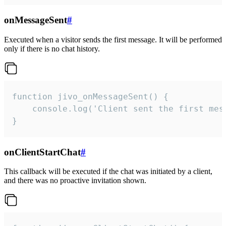
onMessageSent
#
Executed when a visitor sends the first message. It will be performed
only if there is no chat history.
function jivo_onMessageSent() {

    console.log('Client sent the first mess
}
onClientStartChat
#
This callback will be executed if the chat was initiated by a client,
and there was no proactive invitation shown.