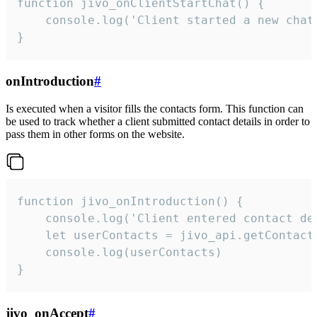
function jivo_onClientStartChat() {

    console.log('Client started a new chat'
}
onIntroduction
#
Is executed when a visitor fills the contacts form. This function can
be used to track whether a client submitted contact details in order to
pass them in other forms on the website.
function jivo_onIntroduction() {

    console.log('Client entered contact det
    let userContacts = jivo_api.getContactI
    console.log(userContacts)

}
jivo_onAccept
#