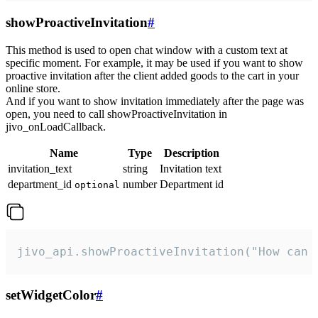
showProactiveInvitation
#
This method is used to open chat window with a custom text at
specific moment. For example, it may be used if you want to show
proactive invitation after the client added goods to the cart in your
online store.
And if you want to show invitation immediately after the page was
open, you need to call showProactiveInvitation in
jivo_onLoadCallback.
Name
Type
Description
invitation_text
string
Invitation text
department_id
number
Department id
optional
jivo_api.showProactiveInvitation("How can 
setWidgetColor
#