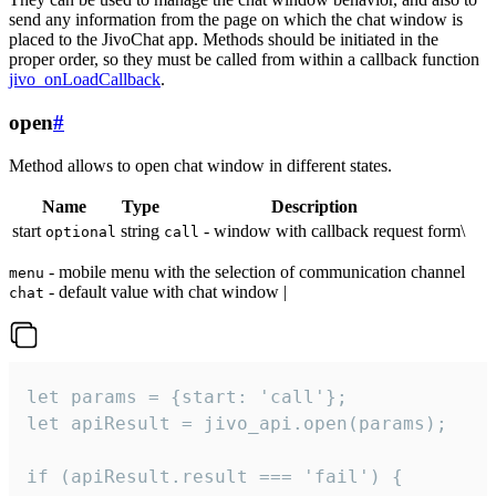
send any information from the page on which the chat window is
placed to the JivoChat app. Methods should be initiated in the
proper order, so they must be called from within a callback function
jivo_onLoadCallback
.
open
#
Method allows to open chat window in different states.
Name
Type
Description
start
string
- window with callback request form\
optional
call
- mobile menu with the selection of communication channel
menu
- default value with chat window |
chat
let params = {start: 'call'};

let apiResult = jivo_api.open(params);

if (apiResult.result === 'fail') {
