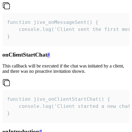
function jivo_onMessageSent() {

    console.log('Client sent the first mess
}
onClientStartChat
#
This callback will be executed if the chat was initiated by a client,
and there was no proactive invitation shown.
function jivo_onClientStartChat() {

    console.log('Client started a new chat'
}
onIntroduction
#