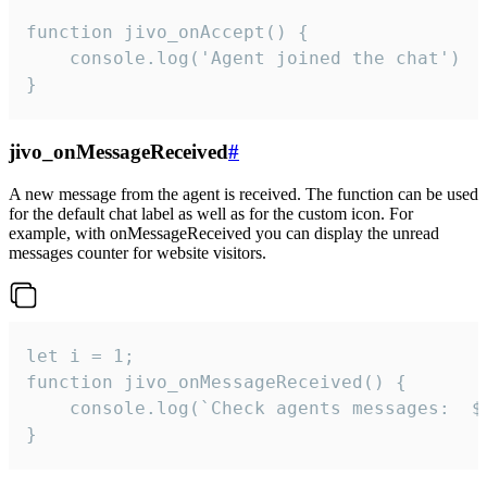
function jivo_onAccept() {

	console.log('Agent joined the chat')

}
jivo_onMessageReceived
#
A new message from the agent is received. The function can be used
for the default chat label as well as for the custom icon. For
example, with onMessageReceived you can display the unread
messages counter for website visitors.
let i = 1;

function jivo_onMessageReceived() {

	console.log(`Check agents messages:  ${i++}`)

}