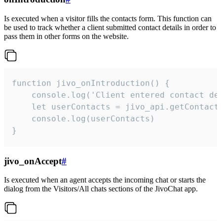
Is executed when a visitor fills the contacts form. This function can
be used to track whether a client submitted contact details in order to
pass them in other forms on the website.
function jivo_onIntroduction() {

    console.log('Client entered contact det
    let userContacts = jivo_api.getContactI
    console.log(userContacts)

}
jivo_onAccept
#
Is executed when an agent accepts the incoming chat or starts the
dialog from the Visitors/All chats sections of the JivoChat app.