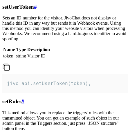
setUserToken
#
Sets an ID number for the visitor. JivoChat does not display or
handle this ID in any way but sends it in Webhook events. Using
this method you can identify your website visitors when processing
Webhooks. We recommend using a hard-to-guess identifier to avoid
spoofing.
Name
Type
Description
token
string
Visitor ID
jivo_api.setUserToken(token);
setRules
#
This method allows you to replace the triggers' rules with the
transmitted object. You can get an example of such object in our
admin panel in the Triggers section, just press "JSON structure"
button there.