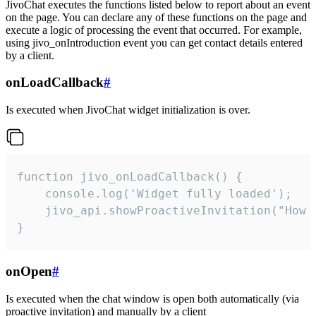
JivoChat executes the functions listed below to report about an event
on the page. You can declare any of these functions on the page and
execute a logic of processing the event that occurred. For example,
using jivo_onIntroduction event you can get contact details entered
by a client.
onLoadCallback
#
Is executed when JivoChat widget initialization is over.
function jivo_onLoadCallback() {

    console.log('Widget fully loaded');

    jivo_api.showProactiveInvitation("How c
}
onOpen
#
Is executed when the chat window is open both automatically (via
proactive invitation) and manually by a client