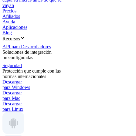
vayan
Precios
Afiliados
Ayuda
Aplicaciones
Blog
Recursos
API para Desarrolladores
Soluciones de integración
preconfiguradas
Seguridad
Protección que cumple con las
normas internacionales
Descargar
para Windows
Descargar
para Mac
Descargar
para Linux