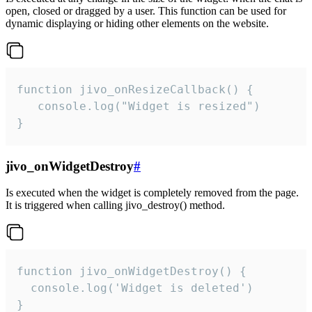
open, closed or dragged by a user. This function can be used for
dynamic displaying or hiding other elements on the website.
function jivo_onResizeCallback() {

   console.log("Widget is resized")

}
jivo_onWidgetDestroy
#
Is executed when the widget is completely removed from the page.
It is triggered when calling jivo_destroy() method.
function jivo_onWidgetDestroy() {

  console.log('Widget is deleted')

}