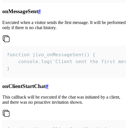
onMessageSent
#
Executed when a visitor sends the first message. It will be performed
only if there is no chat history.
function jivo_onMessageSent() {

    console.log('Client sent the first mess
}
onClientStartChat
#
This callback will be executed if the chat was initiated by a client,
and there was no proactive invitation shown.