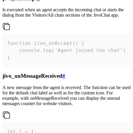
Is executed when an agent accepts the incoming chat or starts the
dialog from the Visitors/All chats sections of the JivoChat app.
function jivo_onAccept() {

	console.log('Agent joined the chat')

}
jivo_onMessageReceived
#
A new message from the agent is received. The function can be used
for the default chat label as well as for the custom icon. For
example, with onMessageReceived you can display the unread
messages counter for website visitors.
let i = 1;
