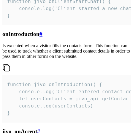
function jivo_onClientStartChat() {

    console.log('Client started a new chat'
}
onIntroduction
#
Is executed when a visitor fills the contacts form. This function can
be used to track whether a client submitted contact details in order to
pass them in other forms on the website.
function jivo_onIntroduction() {

    console.log('Client entered contact det
    let userContacts = jivo_api.getContactI
    console.log(userContacts)

}
jivo_onAccept
#