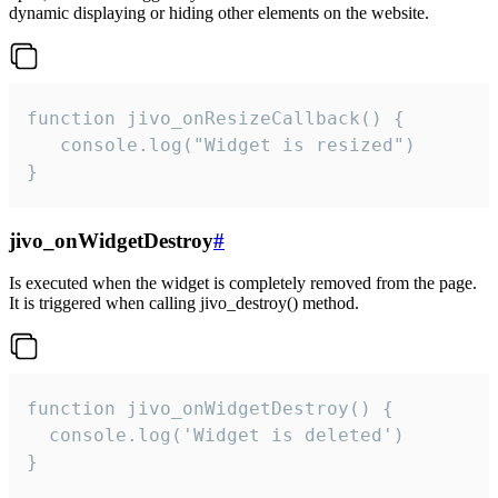
dynamic displaying or hiding other elements on the website.
function jivo_onResizeCallback() {

   console.log("Widget is resized")

}
jivo_onWidgetDestroy
#
Is executed when the widget is completely removed from the page.
It is triggered when calling jivo_destroy() method.
function jivo_onWidgetDestroy() {

  console.log('Widget is deleted')

}