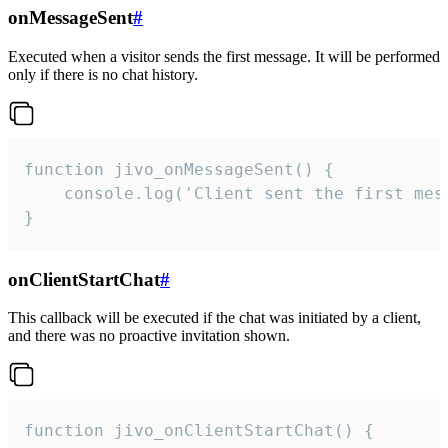
onMessageSent
#
Executed when a visitor sends the first message. It will be performed
only if there is no chat history.
function jivo_onMessageSent() {

    console.log('Client sent the first mess
}
onClientStartChat
#
This callback will be executed if the chat was initiated by a client,
and there was no proactive invitation shown.
function jivo_onClientStartChat() {
