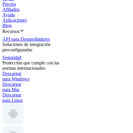
Precios
Afiliados
Ayuda
Aplicaciones
Blog
Recursos
API para Desarrolladores
Soluciones de integración
preconfiguradas
Seguridad
Protección que cumple con las
normas internacionales
Descargar
para Windows
Descargar
para Mac
Descargar
para Linux