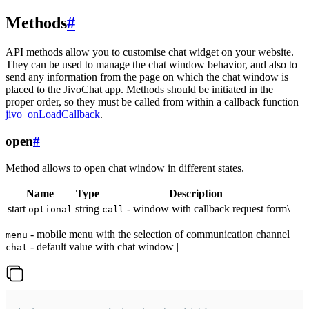
Methods
#
API methods allow you to customise chat widget on your website.
They can be used to manage the chat window behavior, and also to
send any information from the page on which the chat window is
placed to the JivoChat app. Methods should be initiated in the
proper order, so they must be called from within a callback function
jivo_onLoadCallback
.
open
#
Method allows to open chat window in different states.
Name
Type
Description
start
string
- window with callback request form\
optional
call
- mobile menu with the selection of communication channel
menu
- default value with chat window |
chat