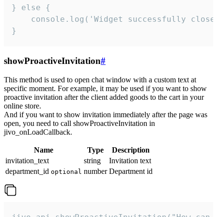
} else {

    console.log('Widget successfully close'
}
showProactiveInvitation
#
This method is used to open chat window with a custom text at
specific moment. For example, it may be used if you want to show
proactive invitation after the client added goods to the cart in your
online store.
And if you want to show invitation immediately after the page was
open, you need to call showProactiveInvitation in
jivo_onLoadCallback.
Name
Type
Description
invitation_text
string
Invitation text
department_id
number
Department id
optional