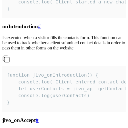
    console.log('Client started a new chat'
}
onIntroduction
#
Is executed when a visitor fills the contacts form. This function can
be used to track whether a client submitted contact details in order to
pass them in other forms on the website.
function jivo_onIntroduction() {

    console.log('Client entered contact det
    let userContacts = jivo_api.getContactI
    console.log(userContacts)

}
jivo_onAccept
#