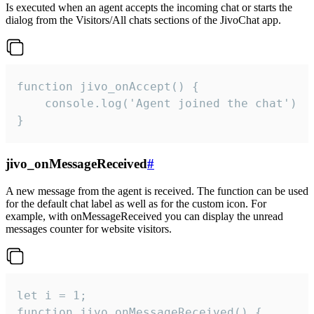
Is executed when an agent accepts the incoming chat or starts the
dialog from the Visitors/All chats sections of the JivoChat app.
function jivo_onAccept() {

	console.log('Agent joined the chat')

}
jivo_onMessageReceived
#
A new message from the agent is received. The function can be used
for the default chat label as well as for the custom icon. For
example, with onMessageReceived you can display the unread
messages counter for website visitors.
let i = 1;

function jivo_onMessageReceived() {
