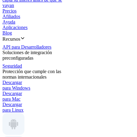
vayan
Precios
Afiliados
Ayuda
Aplicaciones
Blog
Recursos
API para Desarrolladores
Soluciones de integración
preconfiguradas
Seguridad
Protección que cumple con las
normas internacionales
Descargar
para Windows
Descargar
para Mac
Descargar
para Linux