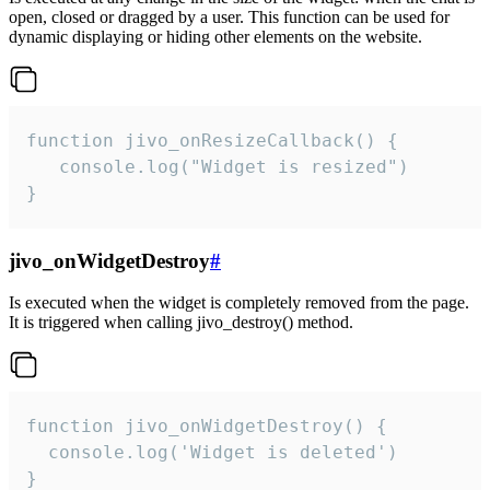
open, closed or dragged by a user. This function can be used for
dynamic displaying or hiding other elements on the website.
function jivo_onResizeCallback() {

   console.log("Widget is resized")

}
jivo_onWidgetDestroy
#
Is executed when the widget is completely removed from the page.
It is triggered when calling jivo_destroy() method.
function jivo_onWidgetDestroy() {

  console.log('Widget is deleted')

}