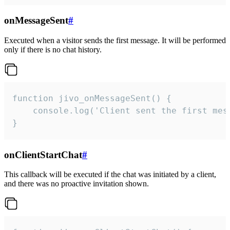
onMessageSent
#
Executed when a visitor sends the first message. It will be performed
only if there is no chat history.
function jivo_onMessageSent() {

    console.log('Client sent the first mess
}
onClientStartChat
#
This callback will be executed if the chat was initiated by a client,
and there was no proactive invitation shown.