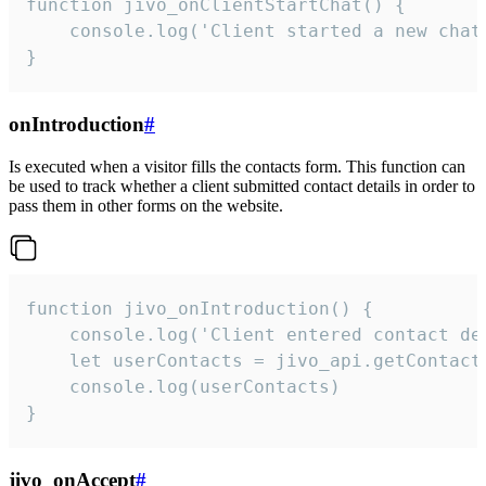
function jivo_onClientStartChat() {

    console.log('Client started a new chat'
}
onIntroduction
#
Is executed when a visitor fills the contacts form. This function can
be used to track whether a client submitted contact details in order to
pass them in other forms on the website.
function jivo_onIntroduction() {

    console.log('Client entered contact det
    let userContacts = jivo_api.getContactI
    console.log(userContacts)

}
jivo_onAccept
#