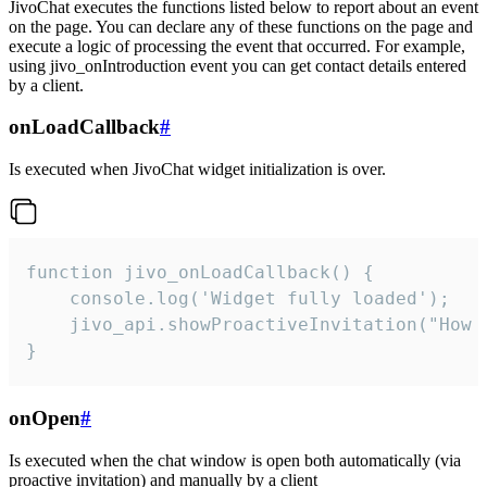
JivoChat executes the functions listed below to report about an event
on the page. You can declare any of these functions on the page and
execute a logic of processing the event that occurred. For example,
using jivo_onIntroduction event you can get contact details entered
by a client.
onLoadCallback
#
Is executed when JivoChat widget initialization is over.
function jivo_onLoadCallback() {

    console.log('Widget fully loaded');

    jivo_api.showProactiveInvitation("How c
}
onOpen
#
Is executed when the chat window is open both automatically (via
proactive invitation) and manually by a client