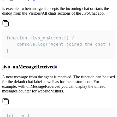
Is executed when an agent accepts the incoming chat or starts the
dialog from the Visitors/All chats sections of the JivoChat app.
function jivo_onAccept() {

	console.log('Agent joined the chat')

}
jivo_onMessageReceived
#
A new message from the agent is received. The function can be used
for the default chat label as well as for the custom icon. For
example, with onMessageReceived you can display the unread
messages counter for website visitors.
let i = 1;
