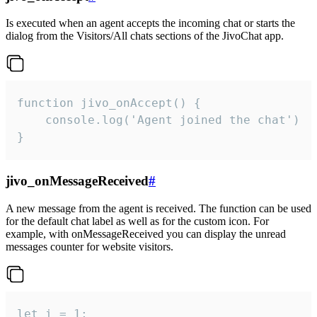
Is executed when an agent accepts the incoming chat or starts the
dialog from the Visitors/All chats sections of the JivoChat app.
function jivo_onAccept() {

	console.log('Agent joined the chat')

}
jivo_onMessageReceived
#
A new message from the agent is received. The function can be used
for the default chat label as well as for the custom icon. For
example, with onMessageReceived you can display the unread
messages counter for website visitors.
let i = 1;
