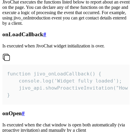
JivoChat executes the functions listed below to report about an event
on the page. You can declare any of these functions on the page and
execute a logic of processing the event that occurred. For example,
using jivo_onIntroduction event you can get contact details entered
by a client.
onLoadCallback
#
Is executed when JivoChat widget initialization is over.
function jivo_onLoadCallback() {

    console.log('Widget fully loaded');

    jivo_api.showProactiveInvitation("How c
}
onOpen
#
Is executed when the chat window is open both automatically (via
proactive invitation) and manually by a client