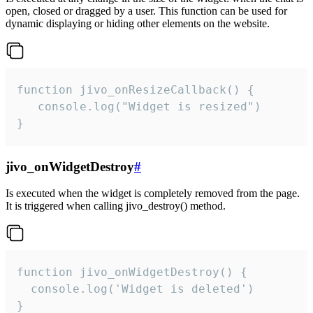
open, closed or dragged by a user. This function can be used for
dynamic displaying or hiding other elements on the website.
function jivo_onResizeCallback() {

   console.log("Widget is resized")

}
jivo_onWidgetDestroy
#
Is executed when the widget is completely removed from the page.
It is triggered when calling jivo_destroy() method.
function jivo_onWidgetDestroy() {

  console.log('Widget is deleted')

}