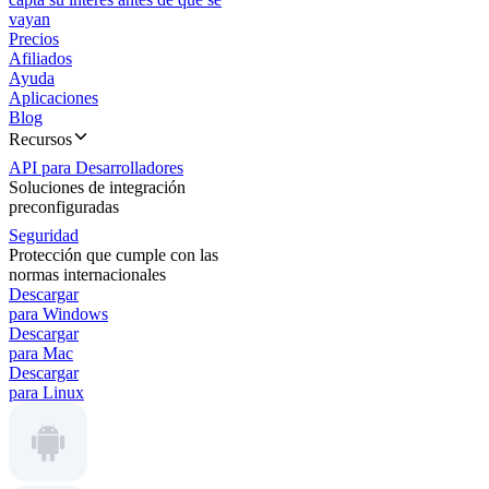
vayan
Precios
Afiliados
Ayuda
Aplicaciones
Blog
Recursos
API para Desarrolladores
Soluciones de integración
preconfiguradas
Seguridad
Protección que cumple con las
normas internacionales
Descargar
para Windows
Descargar
para Mac
Descargar
para Linux