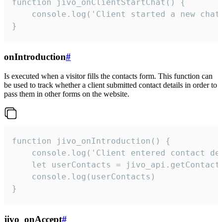
function jivo_onClientStartChat() {

    console.log('Client started a new chat'
}
onIntroduction
#
Is executed when a visitor fills the contacts form. This function can
be used to track whether a client submitted contact details in order to
pass them in other forms on the website.
function jivo_onIntroduction() {

    console.log('Client entered contact det
    let userContacts = jivo_api.getContactI
    console.log(userContacts)

}
jivo_onAccept
#