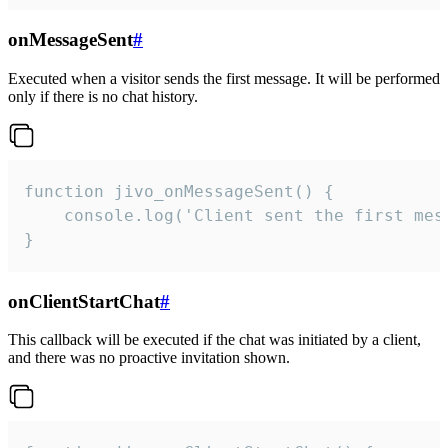
onMessageSent
#
Executed when a visitor sends the first message. It will be performed
only if there is no chat history.
function jivo_onMessageSent() {

    console.log('Client sent the first mess
}
onClientStartChat
#
This callback will be executed if the chat was initiated by a client,
and there was no proactive invitation shown.