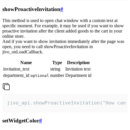
showProactiveInvitation
#
This method is used to open chat window with a custom text at
specific moment. For example, it may be used if you want to show
proactive invitation after the client added goods to the cart in your
online store.
And if you want to show invitation immediately after the page was
open, you need to call showProactiveInvitation in
jivo_onLoadCallback.
Name
Type
Description
invitation_text
string
Invitation text
department_id
number
Department id
optional
jivo_api.showProactiveInvitation("How can 
setWidgetColor
#