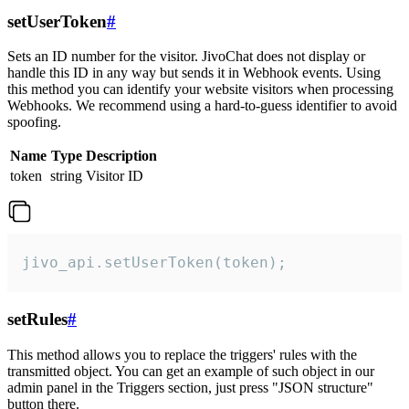
setUserToken
#
Sets an ID number for the visitor. JivoChat does not display or
handle this ID in any way but sends it in Webhook events. Using
this method you can identify your website visitors when processing
Webhooks. We recommend using a hard-to-guess identifier to avoid
spoofing.
Name
Type
Description
token
string
Visitor ID
jivo_api.setUserToken(token);
setRules
#
This method allows you to replace the triggers' rules with the
transmitted object. You can get an example of such object in our
admin panel in the Triggers section, just press "JSON structure"
button there.