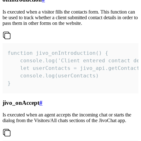
Is executed when a visitor fills the contacts form. This function can
be used to track whether a client submitted contact details in order to
pass them in other forms on the website.
function jivo_onIntroduction() {

    console.log('Client entered contact det
    let userContacts = jivo_api.getContactI
    console.log(userContacts)

}
jivo_onAccept
#
Is executed when an agent accepts the incoming chat or starts the
dialog from the Visitors/All chats sections of the JivoChat app.