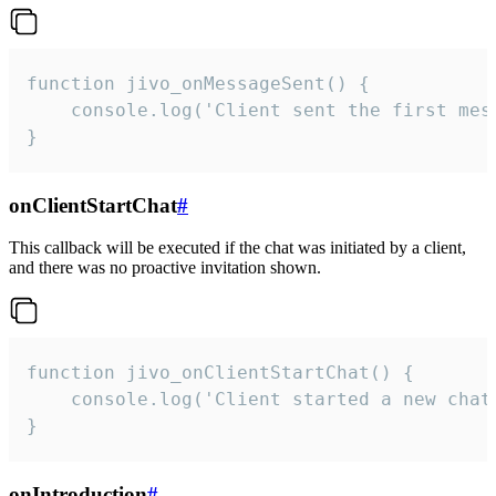
function jivo_onMessageSent() {

    console.log('Client sent the first mess
}
onClientStartChat
#
This callback will be executed if the chat was initiated by a client,
and there was no proactive invitation shown.
function jivo_onClientStartChat() {

    console.log('Client started a new chat'
}
onIntroduction
#