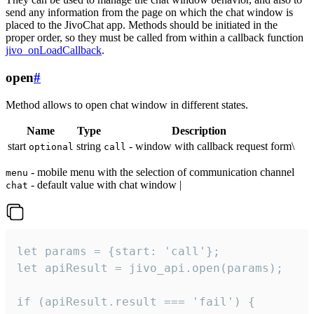
send any information from the page on which the chat window is
placed to the JivoChat app. Methods should be initiated in the
proper order, so they must be called from within a callback function
jivo_onLoadCallback
.
open
#
Method allows to open chat window in different states.
Name
Type
Description
start
string
- window with callback request form\
optional
call
- mobile menu with the selection of communication channel
menu
- default value with chat window |
chat
let params = {start: 'call'};

let apiResult = jivo_api.open(params);

if (apiResult.result === 'fail') {
