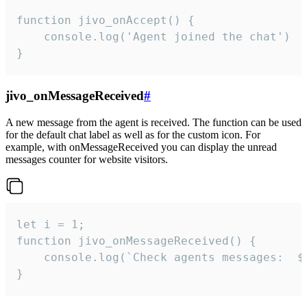
function jivo_onAccept() {

	console.log('Agent joined the chat')

}
jivo_onMessageReceived
#
A new message from the agent is received. The function can be used
for the default chat label as well as for the custom icon. For
example, with onMessageReceived you can display the unread
messages counter for website visitors.
let i = 1;

function jivo_onMessageReceived() {

	console.log(`Check agents messages:  ${i++}`)

}