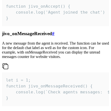
function jivo_onAccept() {

	console.log('Agent joined the chat')

}
jivo_onMessageReceived
#
A new message from the agent is received. The function can be used
for the default chat label as well as for the custom icon. For
example, with onMessageReceived you can display the unread
messages counter for website visitors.
let i = 1;

function jivo_onMessageReceived() {

	console.log(`Check agents messages:  ${i++}`)

}