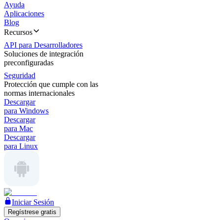
Ayuda
Aplicaciones
Blog
Recursos
API para Desarrolladores
Soluciones de integración
preconfiguradas
Seguridad
Protección que cumple con las
normas internacionales
Descargar
para Windows
Descargar
para Mac
Descargar
para Linux
Iniciar Sesión
Regístrese gratis