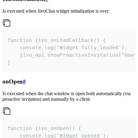
Is executed when JivoChat widget initialization is over.
function jivo_onLoadCallback() {

    console.log('Widget fully loaded');

    jivo_api.showProactiveInvitation("How c
}
onOpen
#
Is executed when the chat window is open both automatically (via
proactive invitation) and manually by a client
function jivo_onOpen() {

    console.log('Widget opened');
