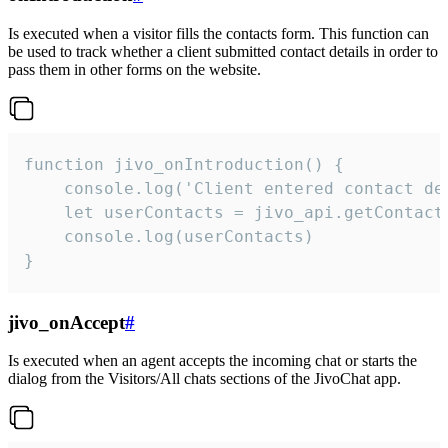
Is executed when a visitor fills the contacts form. This function can
be used to track whether a client submitted contact details in order to
pass them in other forms on the website.
function jivo_onIntroduction() {

    console.log('Client entered contact det
    let userContacts = jivo_api.getContactI
    console.log(userContacts)

}
jivo_onAccept
#
Is executed when an agent accepts the incoming chat or starts the
dialog from the Visitors/All chats sections of the JivoChat app.