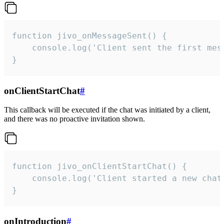
function jivo_onMessageSent() {

    console.log('Client sent the first mess
}
onClientStartChat
#
This callback will be executed if the chat was initiated by a client,
and there was no proactive invitation shown.
function jivo_onClientStartChat() {

    console.log('Client started a new chat'
}
onIntroduction
#