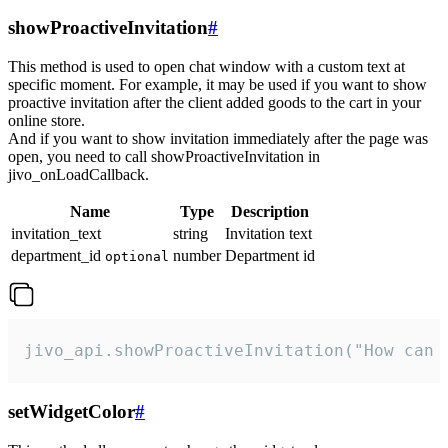
showProactiveInvitation
#
This method is used to open chat window with a custom text at
specific moment. For example, it may be used if you want to show
proactive invitation after the client added goods to the cart in your
online store.
And if you want to show invitation immediately after the page was
open, you need to call showProactiveInvitation in
jivo_onLoadCallback.
Name
Type
Description
invitation_text
string
Invitation text
department_id
number
Department id
optional
jivo_api.showProactiveInvitation("How can 
setWidgetColor
#