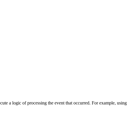
cute a logic of processing the event that occurred. For example, using