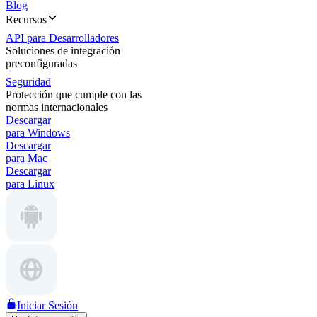
Blog
Recursos
API para Desarrolladores
Soluciones de integración
preconfiguradas
Seguridad
Protección que cumple con las
normas internacionales
Descargar
para Windows
Descargar
para Mac
Descargar
para Linux
Iniciar Sesión