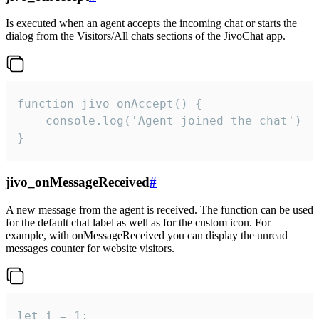
Is executed when an agent accepts the incoming chat or starts the
dialog from the Visitors/All chats sections of the JivoChat app.
function jivo_onAccept() {

	console.log('Agent joined the chat')

}
jivo_onMessageReceived
#
A new message from the agent is received. The function can be used
for the default chat label as well as for the custom icon. For
example, with onMessageReceived you can display the unread
messages counter for website visitors.
let i = 1;
