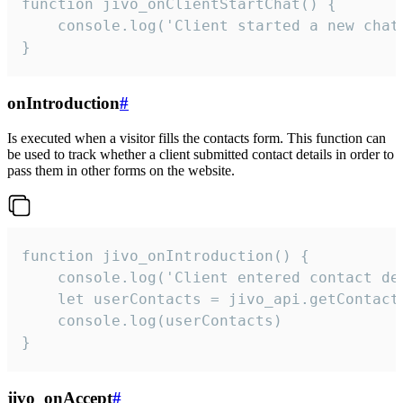
function jivo_onClientStartChat() {

    console.log('Client started a new chat'
}
onIntroduction
#
Is executed when a visitor fills the contacts form. This function can
be used to track whether a client submitted contact details in order to
pass them in other forms on the website.
function jivo_onIntroduction() {

    console.log('Client entered contact det
    let userContacts = jivo_api.getContactI
    console.log(userContacts)

}
jivo_onAccept
#