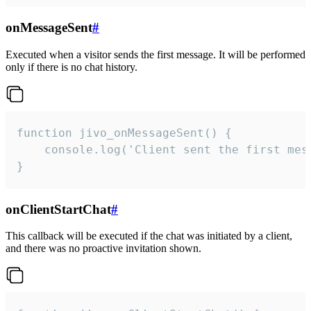
onMessageSent
#
Executed when a visitor sends the first message. It will be performed
only if there is no chat history.
function jivo_onMessageSent() {

    console.log('Client sent the first mess
}
onClientStartChat
#
This callback will be executed if the chat was initiated by a client,
and there was no proactive invitation shown.