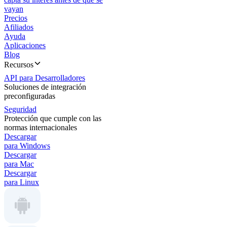
vayan
Precios
Afiliados
Ayuda
Aplicaciones
Blog
Recursos
API para Desarrolladores
Soluciones de integración
preconfiguradas
Seguridad
Protección que cumple con las
normas internacionales
Descargar
para Windows
Descargar
para Mac
Descargar
para Linux