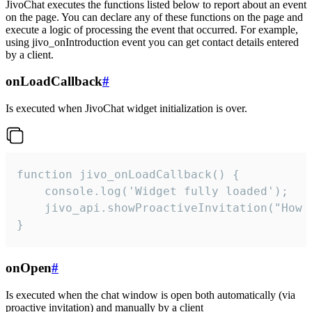
JivoChat executes the functions listed below to report about an event
on the page. You can declare any of these functions on the page and
execute a logic of processing the event that occurred. For example,
using jivo_onIntroduction event you can get contact details entered
by a client.
onLoadCallback
#
Is executed when JivoChat widget initialization is over.
function jivo_onLoadCallback() {

    console.log('Widget fully loaded');

    jivo_api.showProactiveInvitation("How c
}
onOpen
#
Is executed when the chat window is open both automatically (via
proactive invitation) and manually by a client