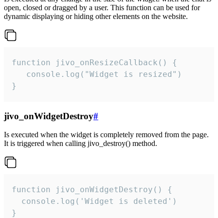
open, closed or dragged by a user. This function can be used for
dynamic displaying or hiding other elements on the website.
function jivo_onResizeCallback() {

   console.log("Widget is resized")

}
jivo_onWidgetDestroy
#
Is executed when the widget is completely removed from the page.
It is triggered when calling jivo_destroy() method.
function jivo_onWidgetDestroy() {

  console.log('Widget is deleted')

}