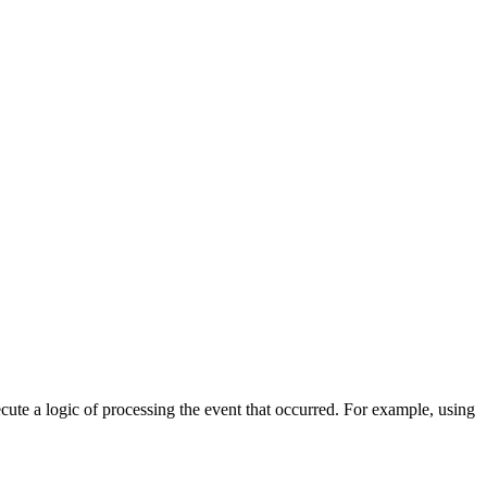
cute a logic of processing the event that occurred. For example, using