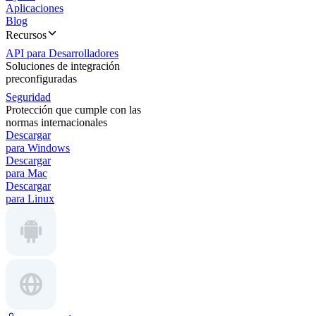
Aplicaciones
Blog
Recursos
API para Desarrolladores
Soluciones de integración
preconfiguradas
Seguridad
Protección que cumple con las
normas internacionales
Descargar
para Windows
Descargar
para Mac
Descargar
para Linux