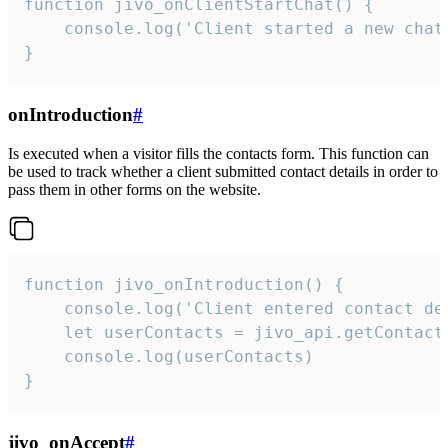
function jivo_onClientStartChat() {

    console.log('Client started a new chat'
}
onIntroduction
#
Is executed when a visitor fills the contacts form. This function can
be used to track whether a client submitted contact details in order to
pass them in other forms on the website.
function jivo_onIntroduction() {

    console.log('Client entered contact det
    let userContacts = jivo_api.getContactI
    console.log(userContacts)

}
jivo_onAccept
#