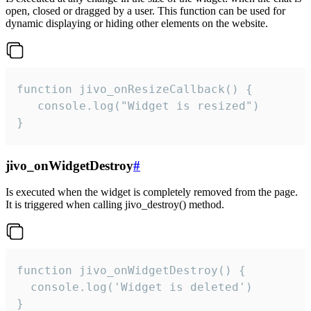
open, closed or dragged by a user. This function can be used for
dynamic displaying or hiding other elements on the website.
function jivo_onResizeCallback() {

   console.log("Widget is resized")

}
jivo_onWidgetDestroy
#
Is executed when the widget is completely removed from the page.
It is triggered when calling jivo_destroy() method.
function jivo_onWidgetDestroy() {

  console.log('Widget is deleted')

}