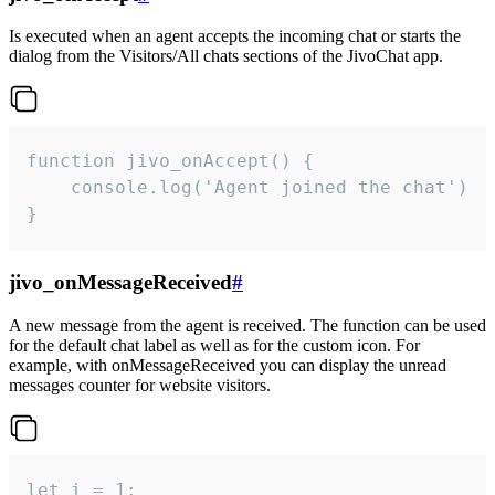
Is executed when an agent accepts the incoming chat or starts the
dialog from the Visitors/All chats sections of the JivoChat app.
function jivo_onAccept() {

	console.log('Agent joined the chat')

}
jivo_onMessageReceived
#
A new message from the agent is received. The function can be used
for the default chat label as well as for the custom icon. For
example, with onMessageReceived you can display the unread
messages counter for website visitors.
let i = 1;
