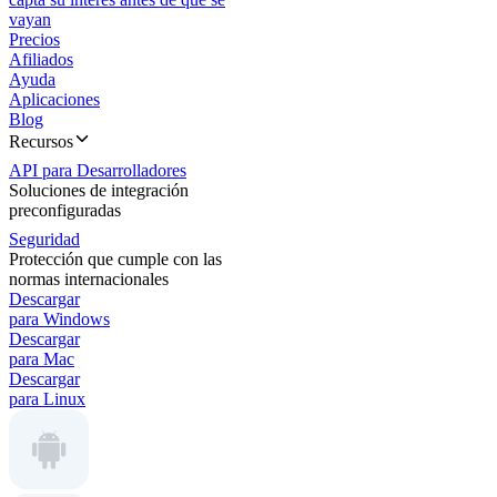
vayan
Precios
Afiliados
Ayuda
Aplicaciones
Blog
Recursos
API para Desarrolladores
Soluciones de integración
preconfiguradas
Seguridad
Protección que cumple con las
normas internacionales
Descargar
para Windows
Descargar
para Mac
Descargar
para Linux