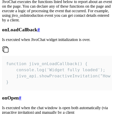
JivoChat executes the functions listed below to report about an event
on the page. You can declare any of these functions on the page and
execute a logic of processing the event that occurred. For example,
using jivo_onIntroduction event you can get contact details entered
by a client.
onLoadCallback
#
Is executed when JivoChat widget initialization is over.
function jivo_onLoadCallback() {

    console.log('Widget fully loaded');

    jivo_api.showProactiveInvitation("How c
}
onOpen
#
Is executed when the chat window is open both automatically (via
proactive invitation) and manually by a client