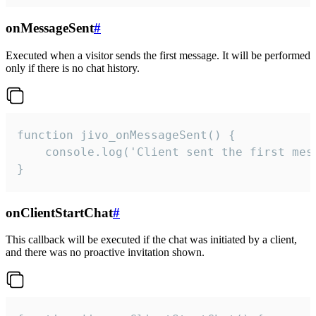
onMessageSent
#
Executed when a visitor sends the first message. It will be performed
only if there is no chat history.
function jivo_onMessageSent() {

    console.log('Client sent the first mess
}
onClientStartChat
#
This callback will be executed if the chat was initiated by a client,
and there was no proactive invitation shown.