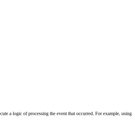
cute a logic of processing the event that occurred. For example, using