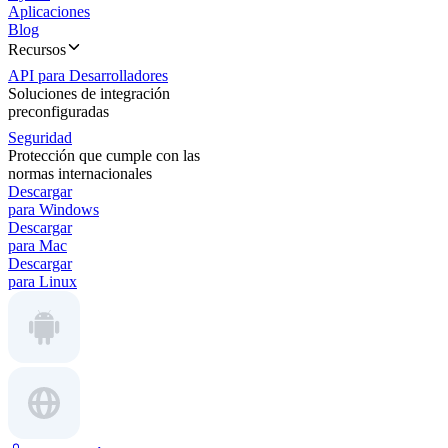
Aplicaciones
Blog
Recursos
API para Desarrolladores
Soluciones de integración
preconfiguradas
Seguridad
Protección que cumple con las
normas internacionales
Descargar
para Windows
Descargar
para Mac
Descargar
para Linux