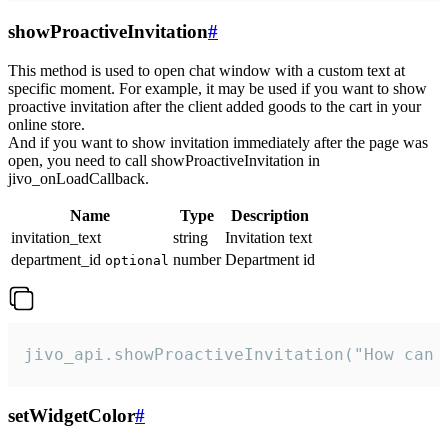
showProactiveInvitation
#
This method is used to open chat window with a custom text at
specific moment. For example, it may be used if you want to show
proactive invitation after the client added goods to the cart in your
online store.
And if you want to show invitation immediately after the page was
open, you need to call showProactiveInvitation in
jivo_onLoadCallback.
Name
Type
Description
invitation_text
string
Invitation text
department_id
number
Department id
optional
jivo_api.showProactiveInvitation("How can 
setWidgetColor
#