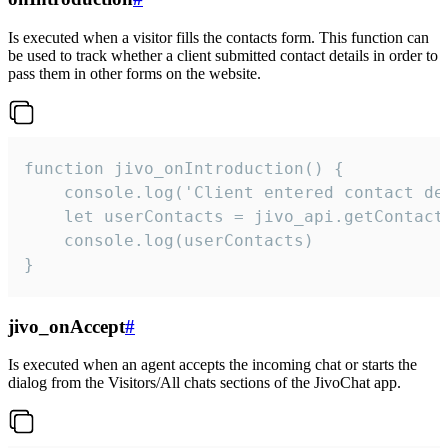
Is executed when a visitor fills the contacts form. This function can
be used to track whether a client submitted contact details in order to
pass them in other forms on the website.
function jivo_onIntroduction() {

    console.log('Client entered contact det
    let userContacts = jivo_api.getContactI
    console.log(userContacts)

}
jivo_onAccept
#
Is executed when an agent accepts the incoming chat or starts the
dialog from the Visitors/All chats sections of the JivoChat app.