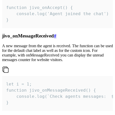
function jivo_onAccept() {

	console.log('Agent joined the chat')

}
jivo_onMessageReceived
#
A new message from the agent is received. The function can be used
for the default chat label as well as for the custom icon. For
example, with onMessageReceived you can display the unread
messages counter for website visitors.
let i = 1;

function jivo_onMessageReceived() {

	console.log(`Check agents messages:  ${i++}`)

}