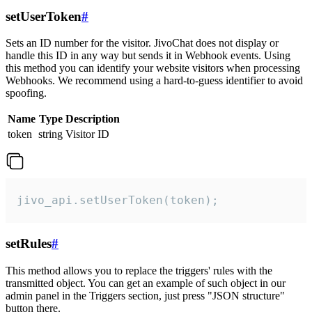
setUserToken
#
Sets an ID number for the visitor. JivoChat does not display or
handle this ID in any way but sends it in Webhook events. Using
this method you can identify your website visitors when processing
Webhooks. We recommend using a hard-to-guess identifier to avoid
spoofing.
Name
Type
Description
token
string
Visitor ID
jivo_api.setUserToken(token);
setRules
#
This method allows you to replace the triggers' rules with the
transmitted object. You can get an example of such object in our
admin panel in the Triggers section, just press "JSON structure"
button there.