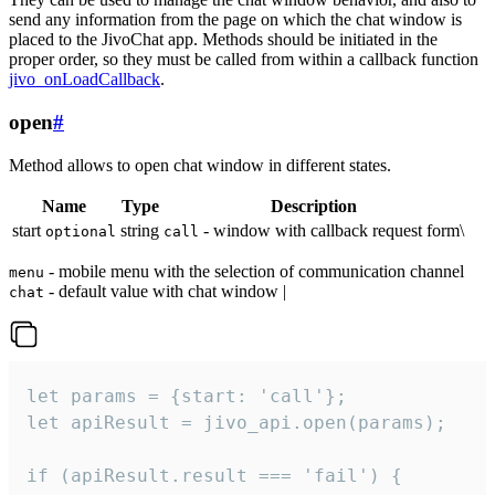
send any information from the page on which the chat window is
placed to the JivoChat app. Methods should be initiated in the
proper order, so they must be called from within a callback function
jivo_onLoadCallback
.
open
#
Method allows to open chat window in different states.
Name
Type
Description
start
string
- window with callback request form\
optional
call
- mobile menu with the selection of communication channel
menu
- default value with chat window |
chat
let params = {start: 'call'};

let apiResult = jivo_api.open(params);

if (apiResult.result === 'fail') {
