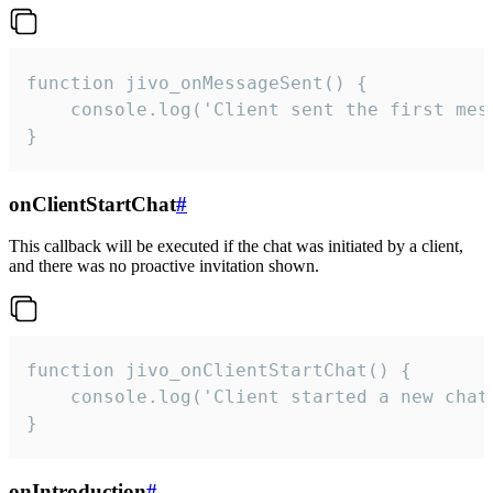
function jivo_onMessageSent() {

    console.log('Client sent the first mess
}
onClientStartChat
#
This callback will be executed if the chat was initiated by a client,
and there was no proactive invitation shown.
function jivo_onClientStartChat() {

    console.log('Client started a new chat'
}
onIntroduction
#