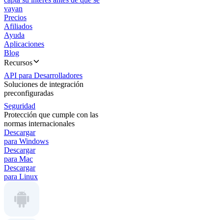
vayan
Precios
Afiliados
Ayuda
Aplicaciones
Blog
Recursos
API para Desarrolladores
Soluciones de integración
preconfiguradas
Seguridad
Protección que cumple con las
normas internacionales
Descargar
para Windows
Descargar
para Mac
Descargar
para Linux