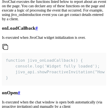
JivoChat executes the functions listed below to report about an event
on the page. You can declare any of these functions on the page and
execute a logic of processing the event that occurred. For example,
using jivo_onIntroduction event you can get contact details entered
by a client.
onLoadCallback
#
Is executed when JivoChat widget initialization is over.
function jivo_onLoadCallback() {

    console.log('Widget fully loaded');

    jivo_api.showProactiveInvitation("How c
}
onOpen
#
Is executed when the chat window is open both automatically (via
proactive invitation) and manually by a client