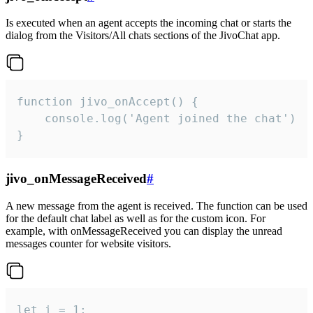
Is executed when an agent accepts the incoming chat or starts the
dialog from the Visitors/All chats sections of the JivoChat app.
function jivo_onAccept() {

	console.log('Agent joined the chat')

}
jivo_onMessageReceived
#
A new message from the agent is received. The function can be used
for the default chat label as well as for the custom icon. For
example, with onMessageReceived you can display the unread
messages counter for website visitors.
let i = 1;
