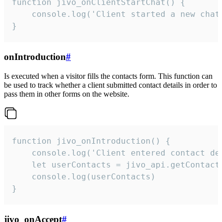
function jivo_onClientStartChat() {

    console.log('Client started a new chat'
}
onIntroduction
#
Is executed when a visitor fills the contacts form. This function can
be used to track whether a client submitted contact details in order to
pass them in other forms on the website.
function jivo_onIntroduction() {

    console.log('Client entered contact det
    let userContacts = jivo_api.getContactI
    console.log(userContacts)

}
jivo_onAccept
#