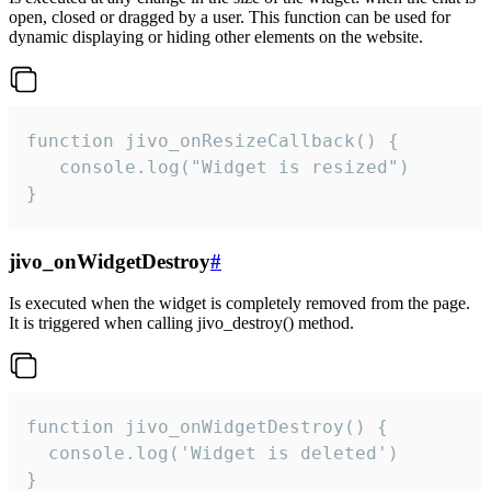
open, closed or dragged by a user. This function can be used for
dynamic displaying or hiding other elements on the website.
function jivo_onResizeCallback() {

   console.log("Widget is resized")

}
jivo_onWidgetDestroy
#
Is executed when the widget is completely removed from the page.
It is triggered when calling jivo_destroy() method.
function jivo_onWidgetDestroy() {

  console.log('Widget is deleted')

}