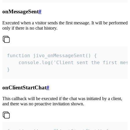
onMessageSent
#
Executed when a visitor sends the first message. It will be performed
only if there is no chat history.
function jivo_onMessageSent() {

    console.log('Client sent the first mess
}
onClientStartChat
#
This callback will be executed if the chat was initiated by a client,
and there was no proactive invitation shown.