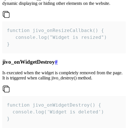
dynamic displaying or hiding other elements on the website.
function jivo_onResizeCallback() {

   console.log("Widget is resized")

}
jivo_onWidgetDestroy
#
Is executed when the widget is completely removed from the page.
It is triggered when calling jivo_destroy() method.
function jivo_onWidgetDestroy() {

  console.log('Widget is deleted')

}