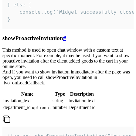
} else {

    console.log('Widget successfully close'
}
showProactiveInvitation
#
This method is used to open chat window with a custom text at
specific moment. For example, it may be used if you want to show
proactive invitation after the client added goods to the cart in your
online store.
And if you want to show invitation immediately after the page was
open, you need to call showProactiveInvitation in
jivo_onLoadCallback.
Name
Type
Description
invitation_text
string
Invitation text
department_id
number
Department id
optional