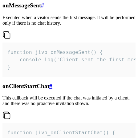
onMessageSent
#
Executed when a visitor sends the first message. It will be performed
only if there is no chat history.
function jivo_onMessageSent() {

    console.log('Client sent the first mess
}
onClientStartChat
#
This callback will be executed if the chat was initiated by a client,
and there was no proactive invitation shown.
function jivo_onClientStartChat() {
