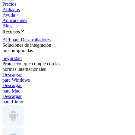
Precios
Afiliados
Ayuda
Aplicaciones
Blog
Recursos
API para Desarrolladores
Soluciones de integración
preconfiguradas
Seguridad
Protección que cumple con las
normas internacionales
Descargar
para Windows
Descargar
para Mac
Descargar
para Linux