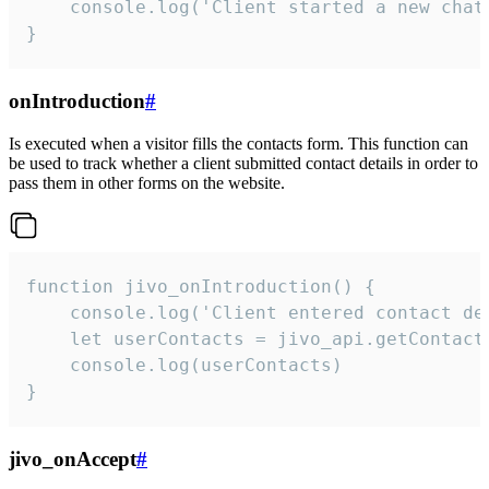
    console.log('Client started a new chat'
}
onIntroduction
#
Is executed when a visitor fills the contacts form. This function can
be used to track whether a client submitted contact details in order to
pass them in other forms on the website.
function jivo_onIntroduction() {

    console.log('Client entered contact det
    let userContacts = jivo_api.getContactI
    console.log(userContacts)

}
jivo_onAccept
#