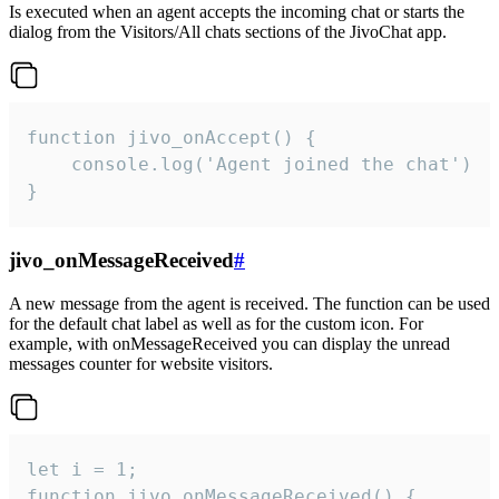
Is executed when an agent accepts the incoming chat or starts the
dialog from the Visitors/All chats sections of the JivoChat app.
function jivo_onAccept() {

	console.log('Agent joined the chat')

}
jivo_onMessageReceived
#
A new message from the agent is received. The function can be used
for the default chat label as well as for the custom icon. For
example, with onMessageReceived you can display the unread
messages counter for website visitors.
let i = 1;

function jivo_onMessageReceived() {
