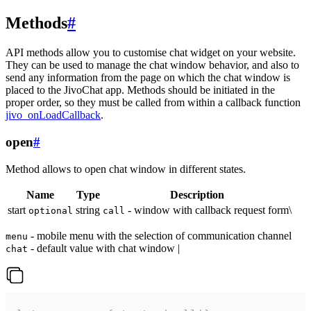
Methods
#
API methods allow you to customise chat widget on your website.
They can be used to manage the chat window behavior, and also to
send any information from the page on which the chat window is
placed to the JivoChat app. Methods should be initiated in the
proper order, so they must be called from within a callback function
jivo_onLoadCallback
.
open
#
Method allows to open chat window in different states.
Name
Type
Description
start
string
- window with callback request form\
optional
call
- mobile menu with the selection of communication channel
menu
- default value with chat window |
chat