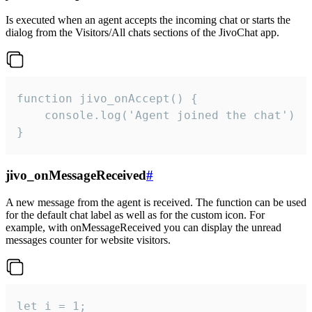
Is executed when an agent accepts the incoming chat or starts the
dialog from the Visitors/All chats sections of the JivoChat app.
function jivo_onAccept() {

	console.log('Agent joined the chat')

}
jivo_onMessageReceived
#
A new message from the agent is received. The function can be used
for the default chat label as well as for the custom icon. For
example, with onMessageReceived you can display the unread
messages counter for website visitors.
let i = 1;
