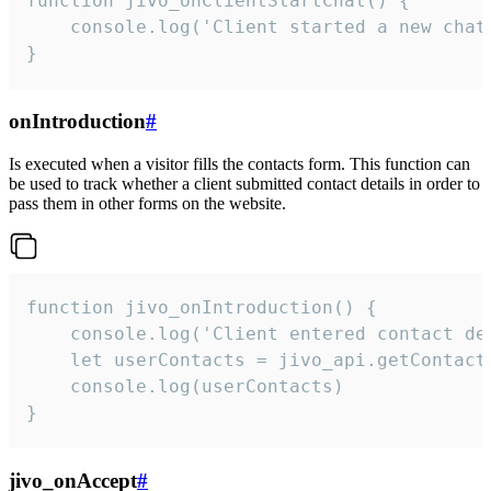
function jivo_onClientStartChat() {

    console.log('Client started a new chat'
}
onIntroduction
#
Is executed when a visitor fills the contacts form. This function can
be used to track whether a client submitted contact details in order to
pass them in other forms on the website.
function jivo_onIntroduction() {

    console.log('Client entered contact det
    let userContacts = jivo_api.getContactI
    console.log(userContacts)

}
jivo_onAccept
#