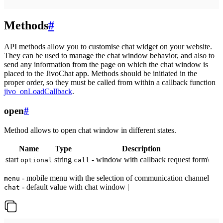
Methods
#
API methods allow you to customise chat widget on your website.
They can be used to manage the chat window behavior, and also to
send any information from the page on which the chat window is
placed to the JivoChat app. Methods should be initiated in the
proper order, so they must be called from within a callback function
jivo_onLoadCallback
.
open
#
Method allows to open chat window in different states.
Name
Type
Description
start
string
- window with callback request form\
optional
call
- mobile menu with the selection of communication channel
menu
- default value with chat window |
chat