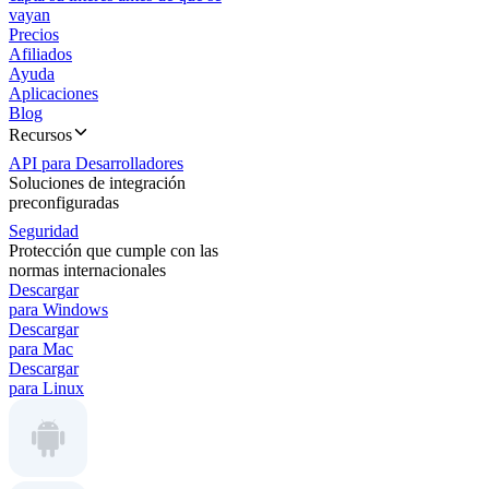
vayan
Precios
Afiliados
Ayuda
Aplicaciones
Blog
Recursos
API para Desarrolladores
Soluciones de integración
preconfiguradas
Seguridad
Protección que cumple con las
normas internacionales
Descargar
para Windows
Descargar
para Mac
Descargar
para Linux