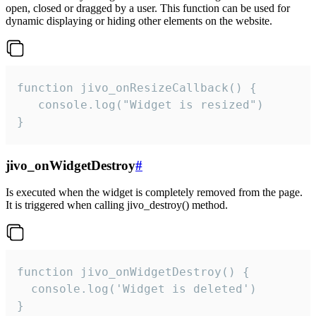
open, closed or dragged by a user. This function can be used for
dynamic displaying or hiding other elements on the website.
function jivo_onResizeCallback() {

   console.log("Widget is resized")

}
jivo_onWidgetDestroy
#
Is executed when the widget is completely removed from the page.
It is triggered when calling jivo_destroy() method.
function jivo_onWidgetDestroy() {

  console.log('Widget is deleted')

}