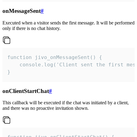
onMessageSent
#
Executed when a visitor sends the first message. It will be performed
only if there is no chat history.
function jivo_onMessageSent() {

    console.log('Client sent the first mess
}
onClientStartChat
#
This callback will be executed if the chat was initiated by a client,
and there was no proactive invitation shown.