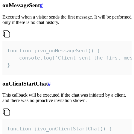
onMessageSent
#
Executed when a visitor sends the first message. It will be performed
only if there is no chat history.
function jivo_onMessageSent() {

    console.log('Client sent the first mess
}
onClientStartChat
#
This callback will be executed if the chat was initiated by a client,
and there was no proactive invitation shown.
function jivo_onClientStartChat() {
