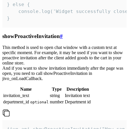
} else {

    console.log('Widget successfully close'
}
showProactiveInvitation
#
This method is used to open chat window with a custom text at
specific moment. For example, it may be used if you want to show
proactive invitation after the client added goods to the cart in your
online store.
And if you want to show invitation immediately after the page was
open, you need to call showProactiveInvitation in
jivo_onLoadCallback.
Name
Type
Description
invitation_text
string
Invitation text
department_id
number
Department id
optional