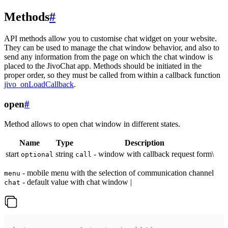
Methods
#
API methods allow you to customise chat widget on your website.
They can be used to manage the chat window behavior, and also to
send any information from the page on which the chat window is
placed to the JivoChat app. Methods should be initiated in the
proper order, so they must be called from within a callback function
jivo_onLoadCallback
.
open
#
Method allows to open chat window in different states.
Name
Type
Description
start
string
- window with callback request form\
optional
call
- mobile menu with the selection of communication channel
menu
- default value with chat window |
chat