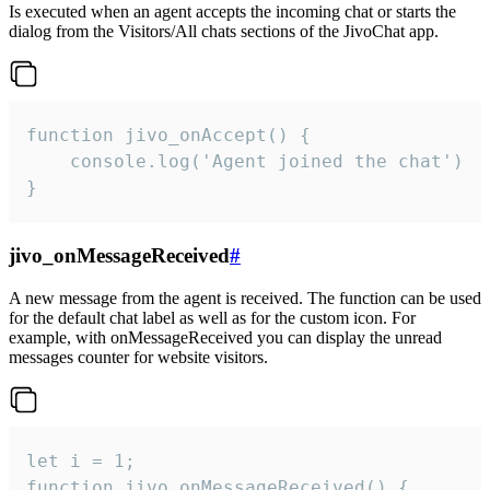
Is executed when an agent accepts the incoming chat or starts the
dialog from the Visitors/All chats sections of the JivoChat app.
function jivo_onAccept() {

	console.log('Agent joined the chat')

}
jivo_onMessageReceived
#
A new message from the agent is received. The function can be used
for the default chat label as well as for the custom icon. For
example, with onMessageReceived you can display the unread
messages counter for website visitors.
let i = 1;

function jivo_onMessageReceived() {
