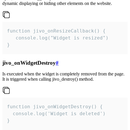
dynamic displaying or hiding other elements on the website.
function jivo_onResizeCallback() {

   console.log("Widget is resized")

}
jivo_onWidgetDestroy
#
Is executed when the widget is completely removed from the page.
It is triggered when calling jivo_destroy() method.
function jivo_onWidgetDestroy() {

  console.log('Widget is deleted')

}