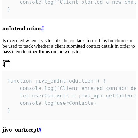
    console.log('Client started a new chat'
}
onIntroduction
#
Is executed when a visitor fills the contacts form. This function can
be used to track whether a client submitted contact details in order to
pass them in other forms on the website.
function jivo_onIntroduction() {

    console.log('Client entered contact det
    let userContacts = jivo_api.getContactI
    console.log(userContacts)

}
jivo_onAccept
#