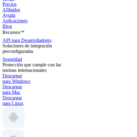
Precios
Afiliados
Ayuda
Aplicaciones
Blog
Recursos
API para Desarrolladores
Soluciones de integración
preconfiguradas
Seguridad
Protección que cumple con las
normas internacionales
Descargar
para Windows
Descargar
para Mac
Descargar
para Linux