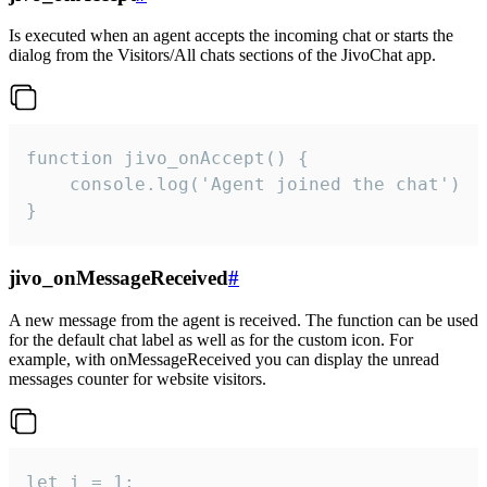
Is executed when an agent accepts the incoming chat or starts the
dialog from the Visitors/All chats sections of the JivoChat app.
function jivo_onAccept() {

	console.log('Agent joined the chat')

}
jivo_onMessageReceived
#
A new message from the agent is received. The function can be used
for the default chat label as well as for the custom icon. For
example, with onMessageReceived you can display the unread
messages counter for website visitors.
let i = 1;
