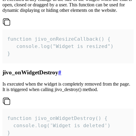
open, closed or dragged by a user. This function can be used for
dynamic displaying or hiding other elements on the website.
function jivo_onResizeCallback() {

   console.log("Widget is resized")

}
jivo_onWidgetDestroy
#
Is executed when the widget is completely removed from the page.
It is triggered when calling jivo_destroy() method.
function jivo_onWidgetDestroy() {

  console.log('Widget is deleted')

}