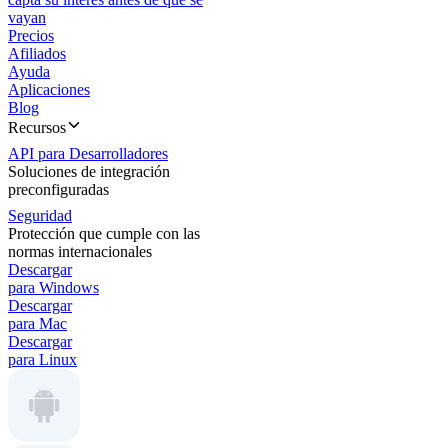
vayan
Precios
Afiliados
Ayuda
Aplicaciones
Blog
Recursos
API para Desarrolladores
Soluciones de integración
preconfiguradas
Seguridad
Protección que cumple con las
normas internacionales
Descargar
para Windows
Descargar
para Mac
Descargar
para Linux