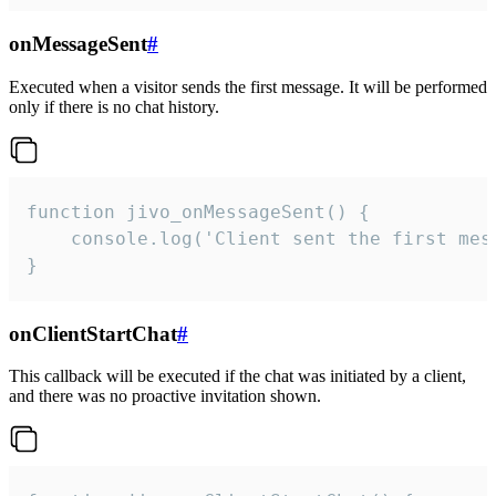
onMessageSent
#
Executed when a visitor sends the first message. It will be performed
only if there is no chat history.
function jivo_onMessageSent() {

    console.log('Client sent the first mess
}
onClientStartChat
#
This callback will be executed if the chat was initiated by a client,
and there was no proactive invitation shown.