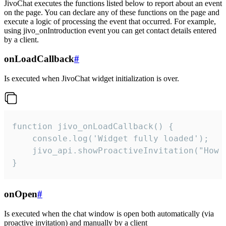
JivoChat executes the functions listed below to report about an event
on the page. You can declare any of these functions on the page and
execute a logic of processing the event that occurred. For example,
using jivo_onIntroduction event you can get contact details entered
by a client.
onLoadCallback
#
Is executed when JivoChat widget initialization is over.
function jivo_onLoadCallback() {

    console.log('Widget fully loaded');

    jivo_api.showProactiveInvitation("How c
}
onOpen
#
Is executed when the chat window is open both automatically (via
proactive invitation) and manually by a client