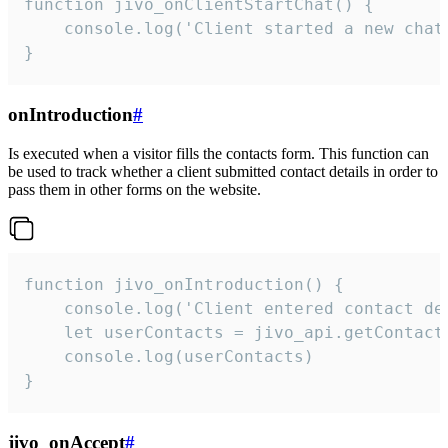
function jivo_onClientStartChat() {

    console.log('Client started a new chat'
}
onIntroduction
#
Is executed when a visitor fills the contacts form. This function can
be used to track whether a client submitted contact details in order to
pass them in other forms on the website.
function jivo_onIntroduction() {

    console.log('Client entered contact det
    let userContacts = jivo_api.getContactI
    console.log(userContacts)

}
jivo_onAccept
#